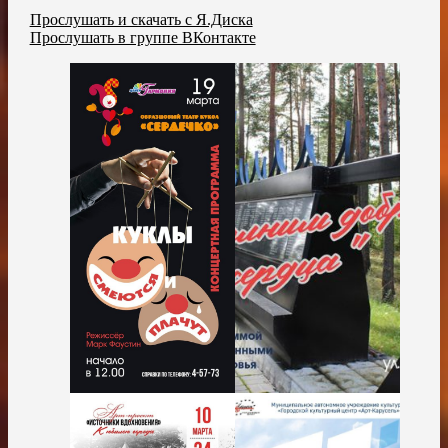
Прослушать и скачать с Я.Диска
Прослушать в группе ВКонтакте