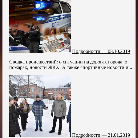
Подробности — 08.10.2019
Сводка происшествий: о ситуации на дорогах города, о
пожарах, новости ЖКХ. А также спортивные новости и...
Подробности — 21.01.2019