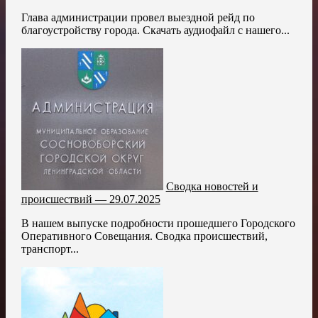
Глава администрации провел выездной рейд по
благоустройству города. Скачать аудиофайл с нашего...
Сводка новостей и
происшествий — 29.07.2025
В нашем выпуске подробности прошедшего Городского
Оперативного Совещания. Сводка происшествий,
транспорт...