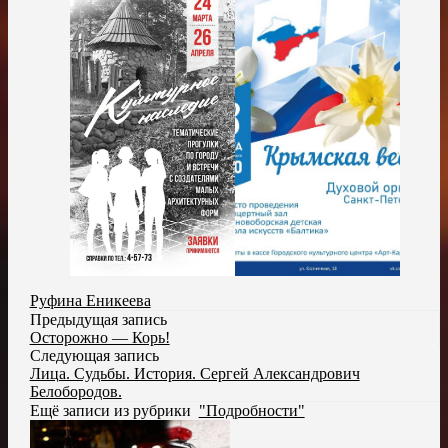
Руфина Еникеева
Предыдущая запись
Осторожно — Корь!
Следующая запись
Лица. Судьбы. История. Сергей Александрович
Белобородов.
Ещё записи из рубрики
"Подробности"