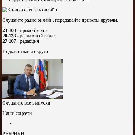
Слушайте радио онлайн, передавайте приветы друзьям.
23-103
- прямой эфир
20-133
- рекламный отдел
27-107
- редакция
Подкаст главы округа
Слушайте все выпуски
Наши соцсети
РУБРИКИ