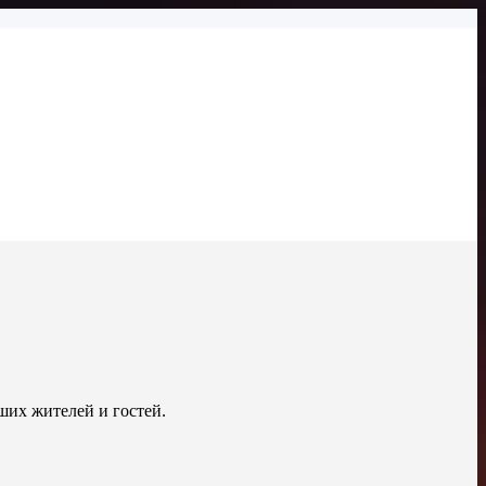
их жителей и гостей.