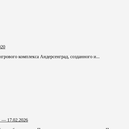
020
игрового комплекса Андерсенград, созданного и...
 — 17.02.2026