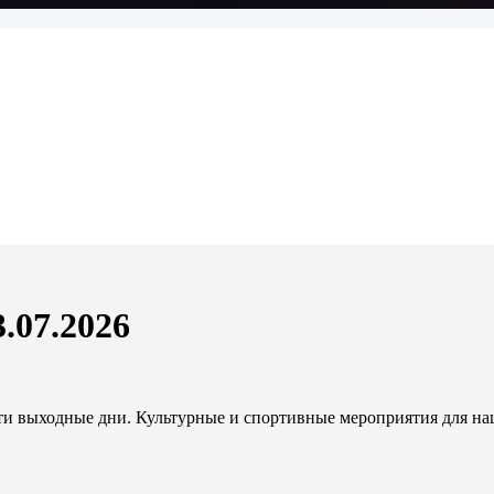
.07.2026
и выходные дни. Культурные и спортивные мероприятия для наш