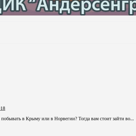
018
 побывать в Крыму или в Норвегии? Тогда вам стоит зайти во...