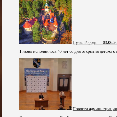
Пульс Города — 03.06.2
1 июня исполнилось 40 лет со дня открытия детского 
Новости администрации