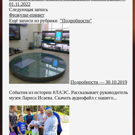
01.11.2022
Следующая запись
Физкульт-привет
Ещё записи из рубрики
"Подробности"
Подробности — 30.10.2019
События из истории #ЛАЭС. Рассказывает руководитель
музея Лариса Исаева. Скачать аудиофайл с нашего...