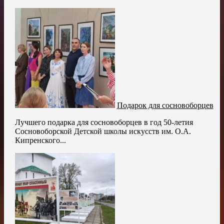
Подарок для сосновоборцев
Лучшего подарка для сосновоборцев в год 50-летия
Сосновоборской Детской школы искусств им. О.А.
Кипренского...