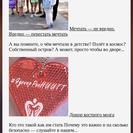
Мечтать — не вредно.
Вредно — перестать мечтать
А вы помните, о чём мечтали в детстве? Полёт в космос?
Собственный остров? А может, просто чтобы во дворе...
Донор костного мозга
Кто это такой как им стать Почему это важно и на сколько
безопасно — слушайте в нашем...