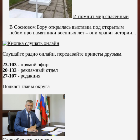
И помнит мир спасённый
В Сосновом Бору открылась выставка под открытым
небом про памятники военных лет – они хранят истории...
Слушайте радио онлайн, передавайте приветы друзьям.
23-103
- прямой эфир
20-133
- рекламный отдел
27-107
- редакция
Подкаст главы округа
Слушайте все выпуски