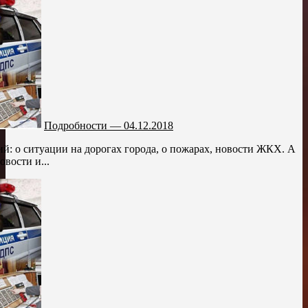
Подробности — 04.12.2018
й: о ситуации на дорогах города, о пожарах, новости ЖКХ. А
вости и...