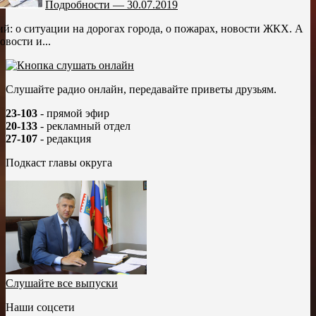
Подробности — 30.07.2019
й: о ситуации на дорогах города, о пожарах, новости ЖКХ. А
вости и...
Слушайте радио онлайн, передавайте приветы друзьям.
23-103
- прямой эфир
20-133
- рекламный отдел
27-107
- редакция
Подкаст главы округа
Слушайте все выпуски
Наши соцсети