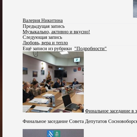
Валерия Никитина
Предыдущая запись
Музыкально, активно и вкусно!
Следующая запись
Любовь, вера и тепло
Ещё записи из рубрики
"Подробности"
Финальное заседание в 
Финальное заседание Совета Депутатов Сосновоборско