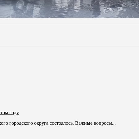
этом году
го городского округа состоялось. Важные вопросы...