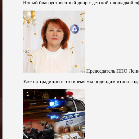
Новый благоустроенный двор с детской площадкой офи
Председатель ППО Лени
Уже по традиции в это время мы подводим итоги года