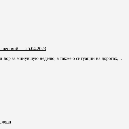
сшествий — 25.04.2023
Бор за минувшую неделю, а также о ситуации на дорогах,...
 двор