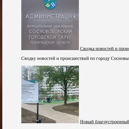
Сводка новостей и прои
Сводку новостей и происшествий по городу Сосновый 
Новый благоустроенный