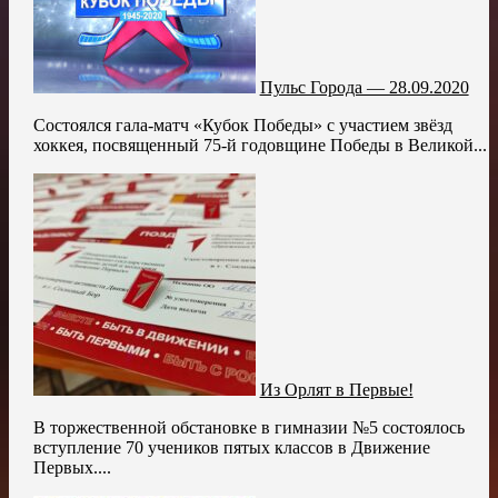
Пульс Города — 28.09.2020
Состоялся гала-матч «Кубок Победы» с участием звёзд
хоккея, посвященный 75-й годовщине Победы в Великой...
Из Орлят в Первые!
В торжественной обстановке в гимназии №5 состоялось
вступление 70 учеников пятых классов в Движение
Первых....