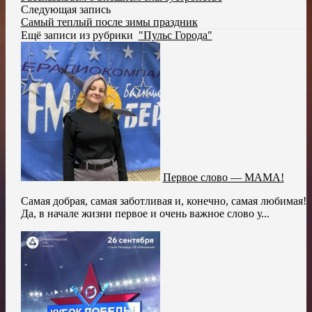
Следующая запись
Самый теплый после зимы праздник
Ещё записи из рубрики
"Пульс Города"
Первое слово — МАМА!
Самая добрая, самая заботливая и, конечно, самая любимая!
Да, в начале жизни первое и очень важное слово у...