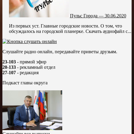
Пульс Города — 30.06.2020
Из первых уст. Главные городские новости. О том, что
обсуждалось на городской планерке. Скачать аудиофайл с...
Слушайте радио онлайн, передавайте приветы друзьям.
23-103
- прямой эфир
20-133
- рекламный отдел
27-107
- редакция
Подкаст главы округа
Слушайте все выпуски