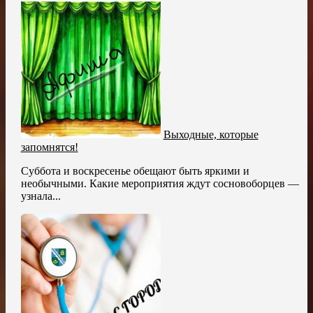
Выходные, которые
запомнятся!
Суббота и воскресенье обещают быть яркими и
необычными. Какие мероприятия ждут сосновоборцев —
узнала...