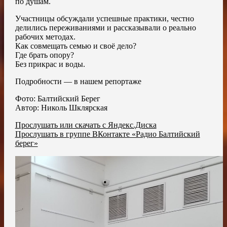
по душам.
Участницы обсуждали успешные практики, честно
делились переживаниями и рассказывали о реально
рабочих методах.
Как совмещать семью и своё дело?
Где брать опору?
Без прикрас и воды.
Подробности — в нашем репортаже
Фото: Балтийский Берег
Автор: Николь Шклярская
Прослушать или скачать с Яндекс.Диска
Прослушать в группе ВКонтакте «Радио Балтийский
берег»