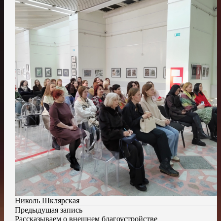
Николь Шклярская
Предыдущая запись
Рассказываем о внешнем благоустройстве