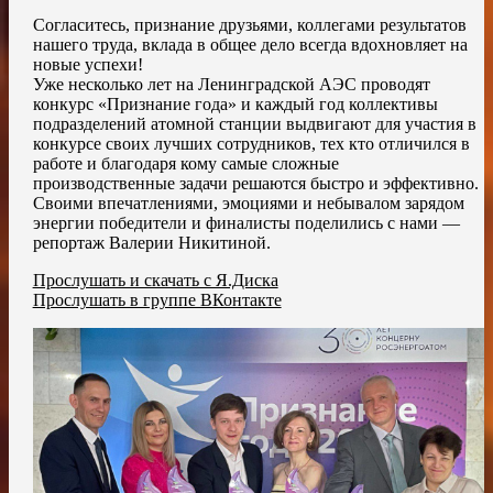
Согласитесь, признание друзьями, коллегами результатов
нашего труда, вклада в общее дело всегда вдохновляет на
новые успехи!
Уже несколько лет на Ленинградской АЭС проводят
конкурс «Признание года» и каждый год коллективы
подразделений атомной станции выдвигают для участия в
конкурсе своих лучших сотрудников, тех кто отличился в
работе и благодаря кому самые сложные
производственные задачи решаются быстро и эффективно.
Своими впечатлениями, эмоциями и небывалом зарядом
энергии победители и финалисты поделились с нами —
репортаж Валерии Никитиной.
Прослушать и скачать с Я.Диска
Прослушать в группе ВКонтакте