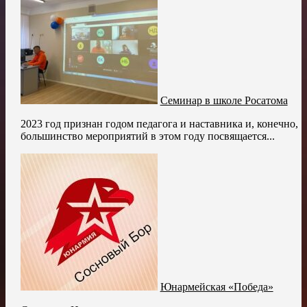
Семинар в школе Росатома
2023 год признан годом педагога и наставника и, конечно,
большинство мероприятий в этом году посвящается...
Юнармейская «Победа»