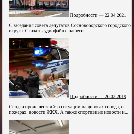
Подробности — 22.04.2021
С заседания совета депутатов Сосновоборского городского
округа. Скачать аудиофайл с нашего...
Подробности — 26.02.2019
Сводка происшествий: о ситуации на дорогах города, о
пожарах, новости ЖКХ. А также спортивные новости и...