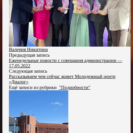
Валерия Никитина
Предыдущая запись
Еженедельные новости с совещания администрации —
17.05.2022
Следующая запись
Рассказываем чем сейчас живет Молодежный центр
«Диалог»
Ещё записи из рубрики
"Подробности"