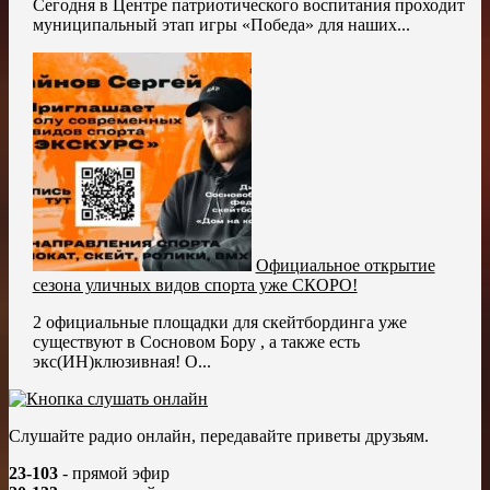
Сегодня в Центре патриотического воспитания проходит
муниципальный этап игры «Победа» для наших...
Официальное открытие
сезона уличных видов спорта уже СКОРО!
2 официальные площадки для скейтбординга уже
существуют в Сосновом Бору , а также есть
экс(ИН)клюзивная! О...
Слушайте радио онлайн, передавайте приветы друзьям.
23-103
- прямой эфир