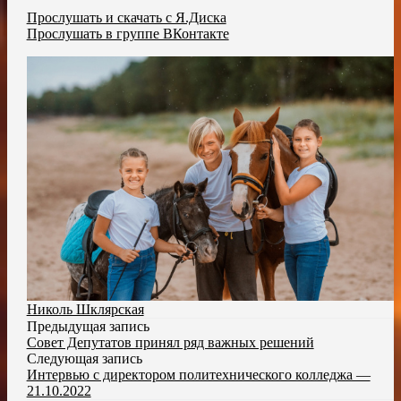
Прослушать и скачать с Я.Диска
Прослушать в группе ВКонтакте
Николь Шклярская
Предыдущая запись
Совет Депутатов принял ряд важных решений
Следующая запись
Интервью с директором политехнического колледжа —
21.10.2022