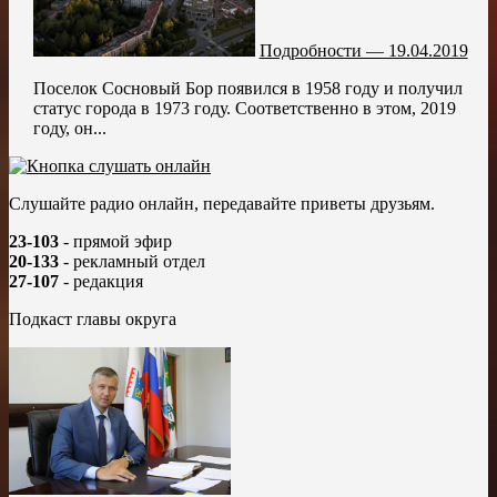
Подробности — 19.04.2019
Поселок Сосновый Бор появился в 1958 году и получил
статус города в 1973 году. Соответственно в этом, 2019
году, он...
Слушайте радио онлайн, передавайте приветы друзьям.
23-103
- прямой эфир
20-133
- рекламный отдел
27-107
- редакция
Подкаст главы округа