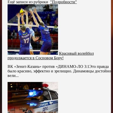
Ещё записи из рубрики
"Подробности"
Красивый волейбол
продолжается в Сосновом Бору!
ВК «Зенит-Казань» против «ДИНАМО-ЛО 3:1Это правда
было красиво, эффектно и зрелищно. Динамовцы достойно
вели...