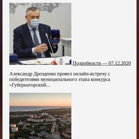
Подробности — 07.12.2020
Александр Дрозденко провел онлайн-встречу с
победителями муниципального этапа конкурса
«Губернаторский...