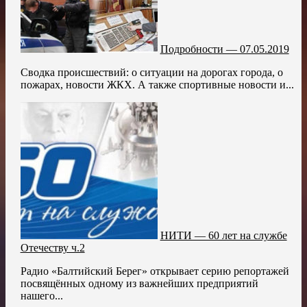
Подробности — 07.05.2019
Сводка происшествий: о ситуации на дорогах города, о
пожарах, новости ЖКХ. А также спортивные новости и...
НИТИ — 60 лет на службе
Отечеству ч.2
Радио «Балтийский Берег» открывает серию репортажей
посвящённых одному из важнейших предприятий
нашего...