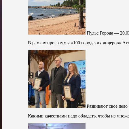
Пульс Города — 20.0
В рамках программы «100 городских лидеров» Аген
Развивают свое дело
Какими качествами надо обладать, чтобы из множес