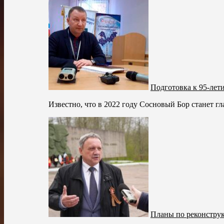
Подготовка к 95-лет
Известно, что в 2022 году Сосновый Бор станет гл
Планы по реконстру