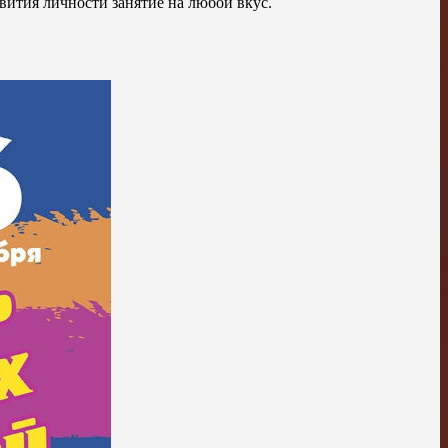
вития личности занятие на любой вкус.