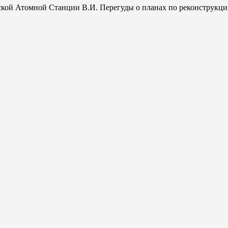
кой Атомной Станции В.И. Перегуды о планах по реконструкции