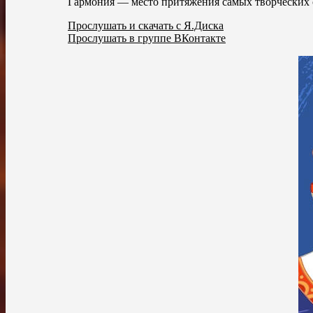
Гармония — место притяжения самых творческих с
Прослушать и скачать с Я.Диска
Прослушать в группе ВКонтакте