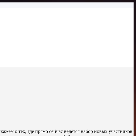
жем о тех, где прямо сейчас ведётся набор новых участников.