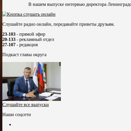
В нашем выпуске интервью директора Ленинградс
Слушайте радио онлайн, передавайте приветы друзьям.
23-103
- прямой эфир
20-133
- рекламный отдел
27-107
- редакция
Подкаст главы округа
Слушайте все выпуски
Наши соцсети