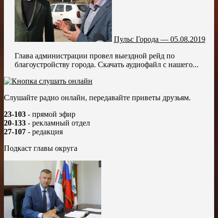
Пульс Города — 05.08.2019
Глава администрации провел выездной рейд по
благоустройству города. Скачать аудиофайл с нашего...
Слушайте радио онлайн, передавайте приветы друзьям.
23-103
- прямой эфир
20-133
- рекламный отдел
27-107
- редакция
Подкаст главы округа