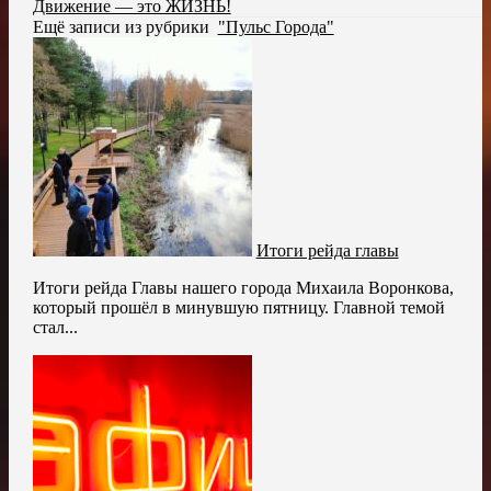
Движение — это ЖИЗНЬ!
Ещё записи из рубрики
"Пульс Города"
Итоги рейда главы
Итоги рейда Главы нашего города Михаила Воронкова,
который прошёл в минувшую пятницу. Главной темой
стал...