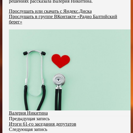
решениях рассказала Валерия Никитина.
Прослушать или скачать с Яндекс.Диска
Прослушать в группе ВКонтакте «Радио Балтийский
берег»
Валерия Никитина
Предыдущая запись
Итоги 61-го заседания депутатов
Следующая запись