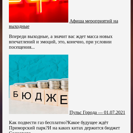
Афиша мероприятий на
выходные
Впереди выходные, а значит вас ждет масса новых
впечатлений и эмоций, это, конечно, при условии
посещения...
Пульс Города — 01.07.2021
Как подвести газ бесплатно?Какое будущее ждёт
Приморский парк?И на каких китах держится бюджет