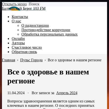
Открыть меню
Поиск
Балтийский Берег 103 FM
Контакты
О нас
О радиостанции
Противодействие коррупции
Обработка персональных данных
Онлайн
Авторы
Счастливое число
Обратная связь
Главная
›
Пульс Города
›
Все о здоровье в нашем регионе
Все о здоровье в нашем
регионе
11.04.2024
·
Все записи за
Апрель 2024
Вопросы здравоохранения является одним из самых
ключевых в нашем регионе. О последних принятых