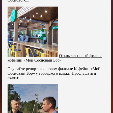
Соснового...
Открылся новый филиал
кофейни «Мой Сосновый Бор»
Слушайте репортаж о новом филиале Кофейни «Мой
Сосновый Бор» у городского пляжа. Прослушать и
скачать...