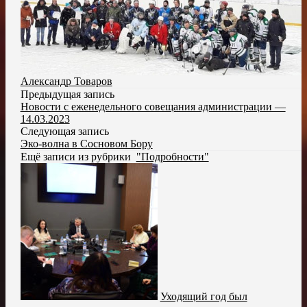
Александр Товаров
Предыдущая запись
Новости с еженедельного совещания администрации —
14.03.2023
Следующая запись
Эко-волна в Сосновом Бору
Ещё записи из рубрики
"Подробности"
Уходящий год был