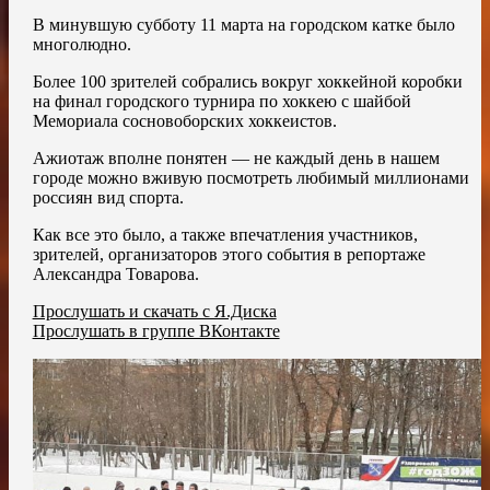
В минувшую субботу 11 марта на городском катке было
многолюдно.
Более 100 зрителей собрались вокруг хоккейной коробки
на финал городского турнира по хоккею с шайбой
Мемориала сосновоборских хоккеистов.
Ажиотаж вполне понятен — не каждый день в нашем
городе можно вживую посмотреть любимый миллионами
россиян вид спорта.
Как все это было, а также впечатления участников,
зрителей, организаторов этого события в репортаже
Александра Товарова.
Прослушать и скачать с Я.Диска
Прослушать в группе ВКонтакте