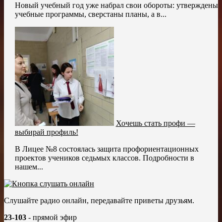
Новый учебный год уже набрал свои обороты: утверждены
учебные программы, сверстаны планы, а в...
Хочешь стать профи —
выбирай профиль!
В Лицее №8 состоялась защита профориентационных
проектов учеников седьмых классов. Подробности в
нашем...
Слушайте радио онлайн, передавайте приветы друзьям.
23-103
- прямой эфир