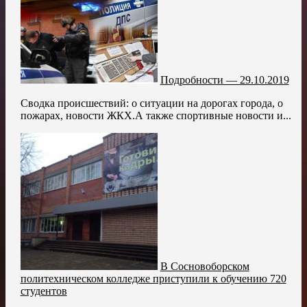
Подробности — 29.10.2019
Сводка происшествий: о ситуации на дорогах города, о
пожарах, новости ЖКХ.А также спортивные новости и...
В Сосновоборском
политехническом колледже приступили к обучению 720
студентов