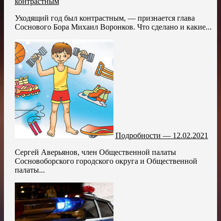
контрастным
Уходящий год был контрастным, — признается глава
Соснового Бора Михаил Воронков. Что сделано и какие...
Подробности — 12.02.2021
Сергей Аверьянов, член Общественной палаты
Сосновоборского городского округа и Общественной
палаты...