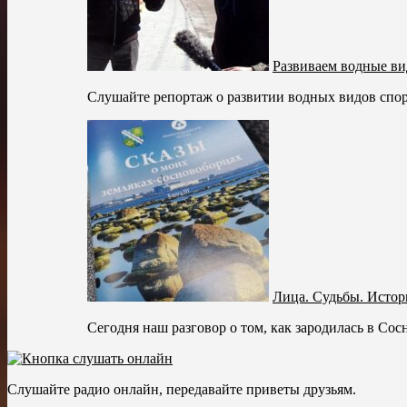
Развиваем водные ви
Слушайте репортаж о развитии водных видов спор
Лица. Судьбы. Истор
Сегодня наш разговор о том, как зародилась в Сос
Слушайте радио онлайн, передавайте приветы друзьям.