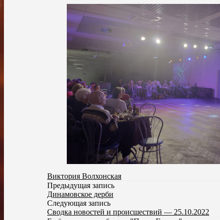
Виктория Волхонская
Предыдущая запись
Динамовское дерби
Следующая запись
Сводка новостей и происшествий — 25.10.2022