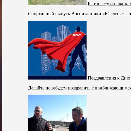
Быт в лесу и палатка
Спортивный выпуск Воспитанники «Ювенты» летом 
Поздравления к Дню
Давайте не забудем поздравить с приближающимся 