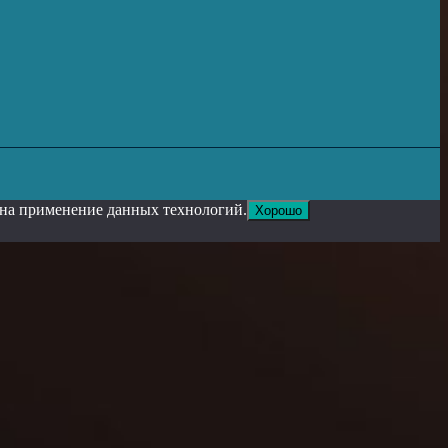
е на применение данных технологий.
Хорошо