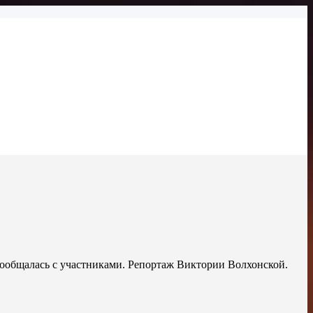
 пообщалась с участниками. Репортаж Виктории Волхонской.