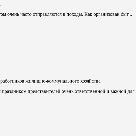
х
очень часто отправляются в походы. Как организован быт...
 работников жилищно-коммунального хозяйства
праздником представителей очень ответственной и важной для..