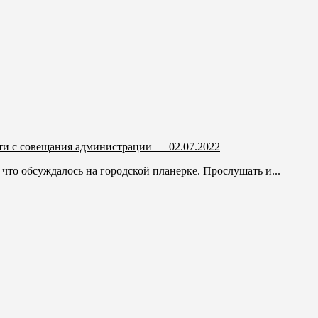
и с совещания администрации — 02.07.2022
 что обсуждалось на городской планерке. Прослушать и...