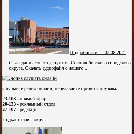
Подробности — 02.08.2021
С заседания совета депутатов Сосновоборского городского
округа. Скачать аудиофайл с нашего...
Слушайте радио онлайн, передавайте приветы друзьям.
23-103
- прямой эфир
20-133
- рекламный отдел
27-107
- редакция
Подкаст главы округа