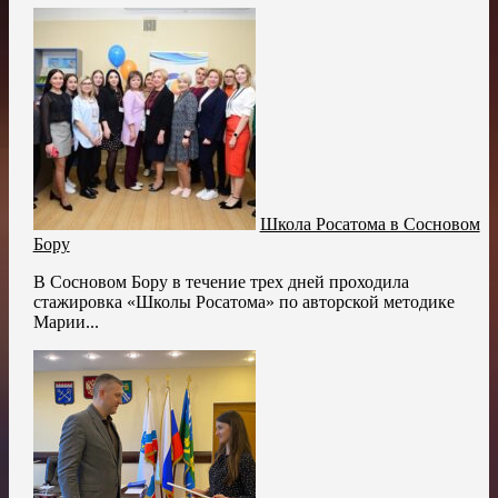
Школа Росатома в Сосновом
Бору
В Сосновом Бору в течение трех дней проходила
стажировка «Школы Росатома» по авторской методике
Марии...