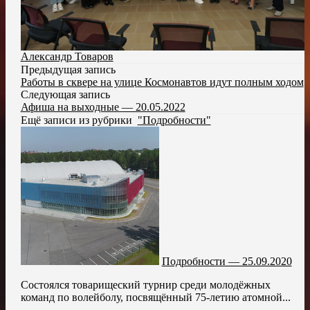
Александр Товаров
Предыдущая запись
Работы в сквере на улице Космонавтов идут полным ходом
Следующая запись
Афиша на выходные — 20.05.2022
Ещё записи из рубрики
"Подробности"
Подробности — 25.09.2020
Состоялся товарищеский турнир среди молодёжных
команд по волейболу, посвящённый 75-летию атомной...