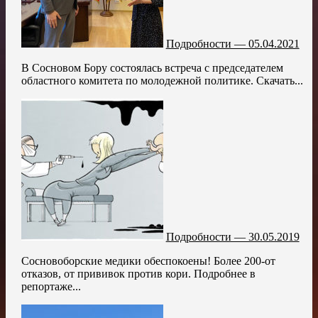
Подробности — 05.04.2021
В Сосновом Бору состоялась встреча с председателем
областного комитета по молодежной политике. Скачать...
Подробности — 30.05.2019
Сосновоборские медики обеспокоены! Более 200-от
отказов, от прививок против кори. Подробнее в
репортаже...