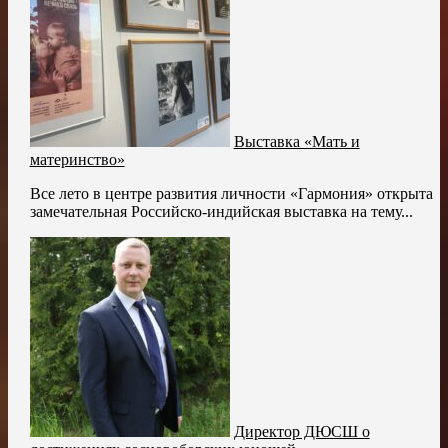
Выставка «Мать и
материнство»
Все лето в центре развития личности «Гармония» открыта
замечательная Российско-индийская выставка на тему...
Директор ДЮСШ о