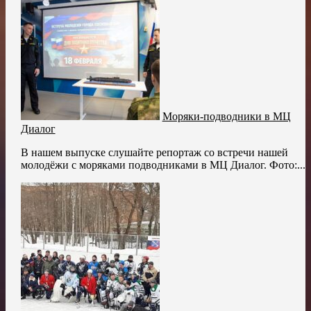
Моряки-подводники в МЦ
Диалог
В нашем выпуске слушайте репортаж со встречи нашей
молодёжи с моряками подводниками в МЦ Диалог. Фото:...