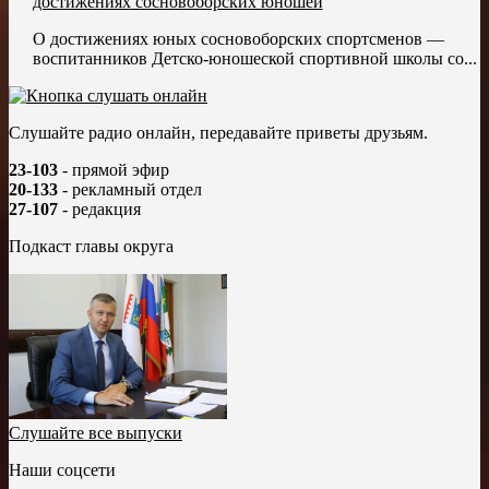
достижениях сосновоборских юношей
О достижениях юных сосновоборских спортсменов —
воспитанников Детско-юношеской спортивной школы со...
Слушайте радио онлайн, передавайте приветы друзьям.
23-103
- прямой эфир
20-133
- рекламный отдел
27-107
- редакция
Подкаст главы округа
Слушайте все выпуски
Наши соцсети