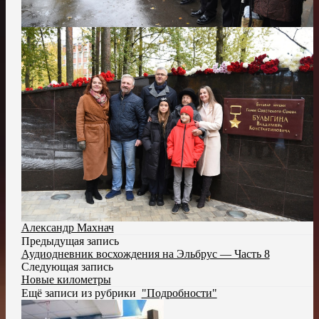
Александр Махнач
Предыдущая запись
Аудиодневник восхождения на Эльбрус — Часть 8
Следующая запись
Новые километры
Ещё записи из рубрики
"Подробности"