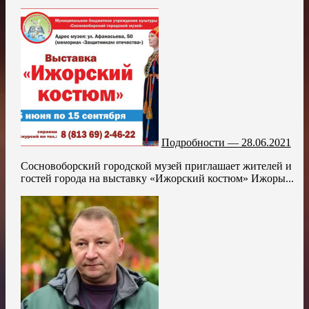
Подробности — 28.06.2021
Сосновоборский городской музей приглашает жителей и
гостей города на выставку «Ижорский костюм» Ижоры...