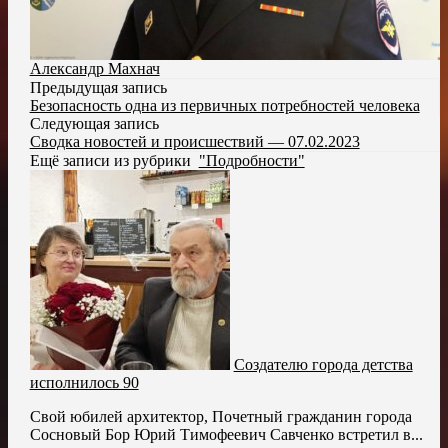
Александр Махнач
Предыдущая запись
Безопасность одна из первичных потребностей человека
Следующая запись
Сводка новостей и происшествий — 07.02.2023
Ещё записи из рубрики
"Подробности"
Создателю города детства
исполнилось 90
Свой юбилей архитектор, Почетный гражданин города
Сосновый Бор Юрий Тимофеевич Савченко встретил в...