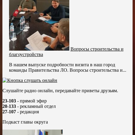
Вопросы строительства и
благоустройства
В нашем выпуске подробности визита в наш город
команды Правительства ЛО. Вопросы строительства и...
Слушайте радио онлайн, передавайте приветы друзьям.
23-103
- прямой эфир
20-133
- рекламный отдел
27-107
- редакция
Подкаст главы округа