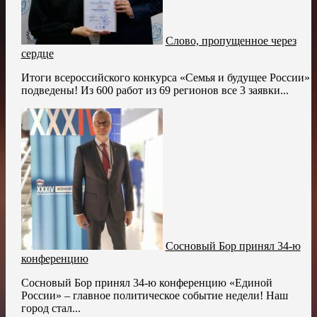
Слово, пропущенное через
сердце
Итоги всероссийского конкурса «Семья и будущее России»
подведены! Из 600 работ из 69 регионов все 3 заявки...
Сосновый Бор принял 34-ю
конференцию
Сосновый Бор принял 34-ю конференцию «Единой
России» – главное политическое событие недели! Наш
город стал...