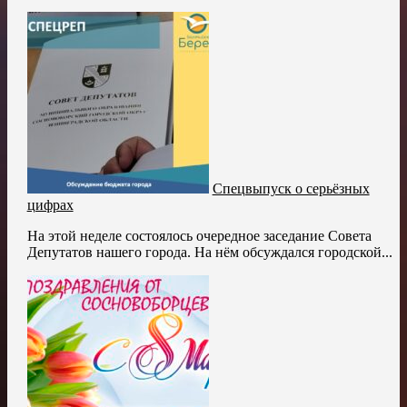
Спецвыпуск о серьёзных
цифрах
На этой неделе состоялось очередное заседание Совета
Депутатов нашего города. На нём обсуждался городской...