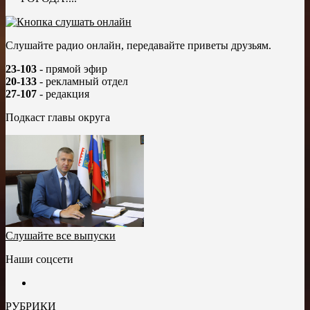
Слушайте радио онлайн, передавайте приветы друзьям.
23-103
- прямой эфир
20-133
- рекламный отдел
27-107
- редакция
Подкаст главы округа
Слушайте все выпуски
Наши соцсети
РУБРИКИ