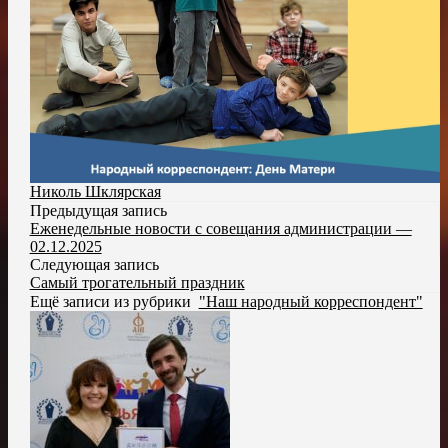
Николь Шклярская
Предыдущая запись
Еженедельные новости с совещания администрации —
02.12.2025
Следующая запись
Самый трогательный праздник
Ещё записи из рубрики
"Наш народный корреспондент"