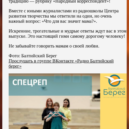
традицию — рубрику «Народный корреспондент»!
Вместе с юными журналистами из радиошколы Центра
развития творчества мы ответили на один, но очень
важный вопрос: «Что для вас значит мама?».
Искренние, трогательные и мудрые ответы ждут вас в этом
выпуске. Это настоящий гимн самому дорогому человеку!
Не забывайте говорить мамам о своей любви.
Фото: Балтийский Берег
Прослушать в группе ВКонтакте «Радио Балтийский
берег»