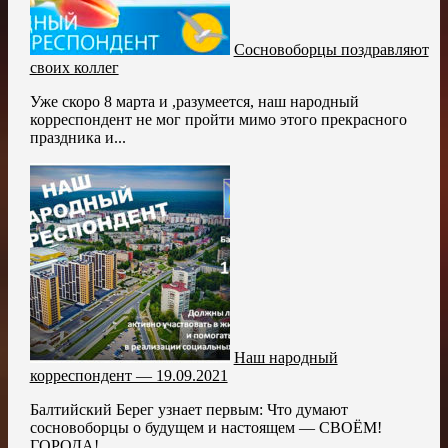
Сосновоборцы поздравляют
своих коллег
Уже скоро 8 марта и ,разумеется, наш народный
корреспондент не мог пройти мимо этого прекрасного
праздника и...
Наш народный
корреспондент — 19.09.2021
Балтийский Берег узнает первым: Что думают
сосновоборцы о будущем и настоящем — СВОЁМ!
ГОРОДА!...