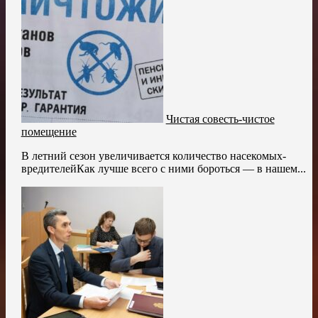
Чистая совесть-чистое
помещение
В летний сезон увеличивается количество насекомых-
вредителейКак лучше всего с ними бороться — в нашем...