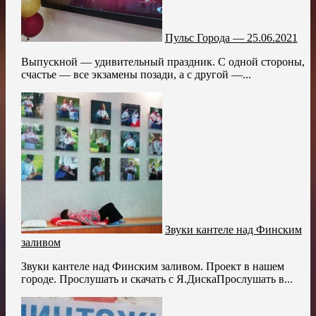
Пульс Города — 25.06.2021
Выпускной — удивительный праздник. С одной стороны,
счастье — все экзамены позади, а с другой —...
Звуки кантеле над Финским
заливом
Звуки кантеле над Финским заливом. Проект в нашем
городе. Прослушать и скачать с Я.ДискаПрослушать в...