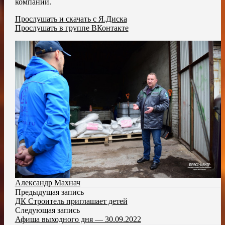
компаний.
Прослушать и скачать с Я.Диска
Прослушать в группе ВКонтакте
Александр Махнач
Предыдущая запись
ДК Строитель приглашает детей
Следующая запись
Афиша выходного дня — 30.09.2022