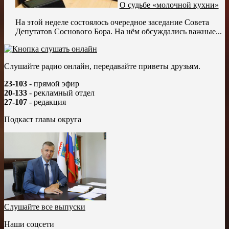
О судьбе «молочной кухни»
На этой неделе состоялось очередное заседание Совета
Депутатов Соснового Бора. На нём обсуждались важные...
Слушайте радио онлайн, передавайте приветы друзьям.
23-103
- прямой эфир
20-133
- рекламный отдел
27-107
- редакция
Подкаст главы округа
Слушайте все выпуски
Наши соцсети