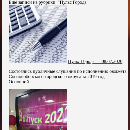
Ещё записи из рубрики
"Пульс Города"
Пульс Города — 08.07.2020
Состоялись публичные слушания по исполнению бюджета
Сосновоборского городского округа за 2019 год.
Основной...