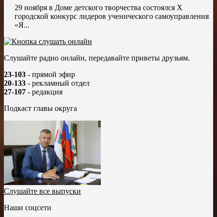
29 ноября в Доме детского творчества состоялся X
городской конкурс лидеров ученического самоуправления
«Я...
Слушайте радио онлайн, передавайте приветы друзьям.
23-103
- прямой эфир
20-133
- рекламный отдел
27-107
- редакция
Подкаст главы округа
Слушайте все выпуски
Наши соцсети