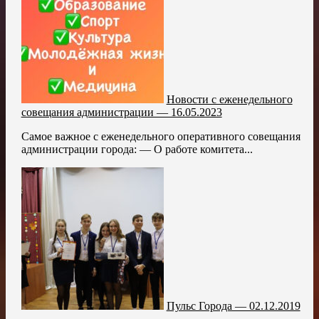
Новости с еженедельного
совещания администрации — 16.05.2023
Самое важное с еженедельного оперативного совещания
администрации города: — О работе комитета...
Пульс Города — 02.12.2019