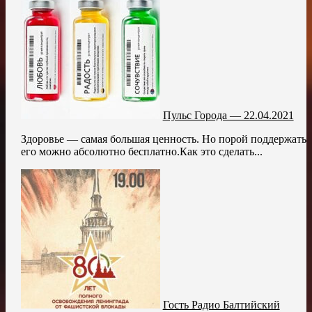
Пульс Города — 22.04.2021
Здоровье — самая большая ценность. Но порой поддержать
его можно абсолютно бесплатно.Как это сделать...
Гость Радио Балтийский