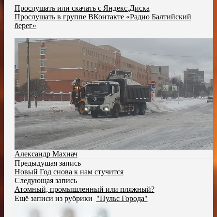
Прослушать или скачать с Яндекс.Диска
Прослушать в группе ВКонтакте «Радио Балтийский
берег»
Александр Махнач
Предыдущая запись
Новый Год снова к нам стучится
Следующая запись
Атомный, промышленный или пляжный?
Ещё записи из рубрики
"Пульс Города"