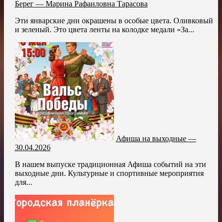
Берег — Марина Рафаиловна Тарасова
Эти январские дни окрашены в особые цвета. Оливковый
и зеленый. Это цвета ленты на колодке медали «За...
Афиша на выходные —
30.04.2026
В нашем выпуске традиционная Афиша событий на эти
выходные дни. Культурные и спортивные мероприятия
для...