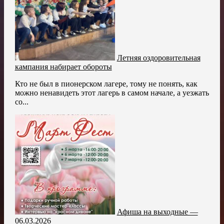
Летняя оздоровительная
кампания набирает обороты
Кто не был в пионерском лагере, тому не понять, как
можно ненавидеть этот лагерь в самом начале, а уезжать
со...
Афиша на выходные —
06.03.2026