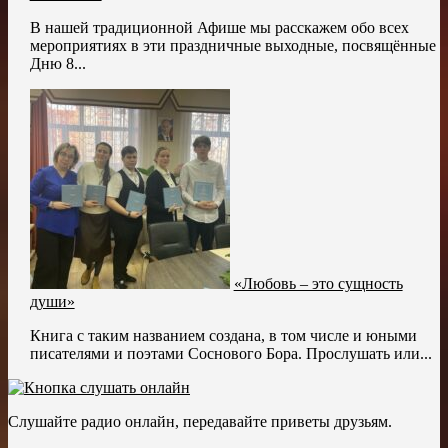
В нашей традиционной Афише мы расскажем обо всех
мероприятиях в эти праздничные выходные, посвящённые
Дню 8...
«Любовь – это сущность
души»
Книга с таким названием создана, в том числе и юными
писателями и поэтами Соснового Бора. Прослушать или...
Слушайте радио онлайн, передавайте приветы друзьям.