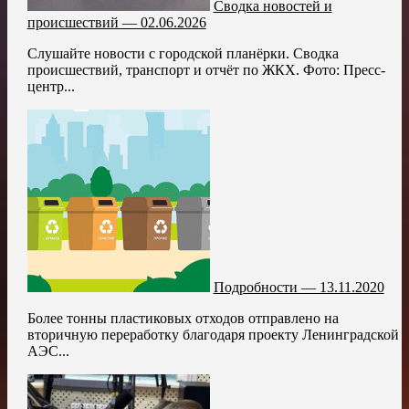
Сводка новостей и
происшествий — 02.06.2026
Слушайте новости с городской планёрки. Сводка
происшествий, транспорт и отчёт по ЖКХ. Фото: Пресс-
центр...
Подробности — 13.11.2020
Более тонны пластиковых отходов отправлено на
вторичную переработку благодаря проекту Ленинградской
АЭС...