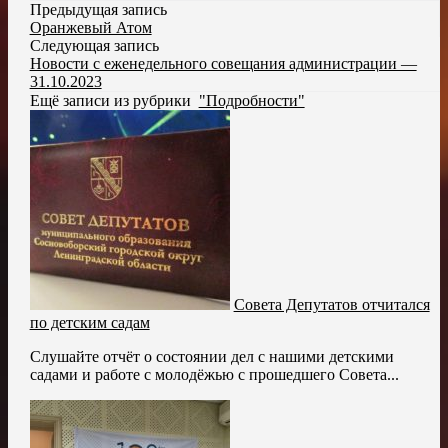
Предыдущая запись
Оранжевый Атом
Следующая запись
Новости с еженедельного совещания администрации —
31.10.2023
Ещё записи из рубрики
"Подробности"
Совета Депутатов отчитался
по детским садам
Слушайте отчёт о состоянии дел с нашими детскими
садами и работе с молодёжью с прошедшего Совета...