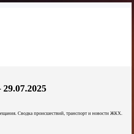
29.07.2025
ещания. Сводка происшествий, транспорт и новости ЖКХ.