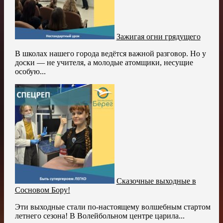
Зажигая огни грядущего
В школах нашего города ведётся важной разговор. Но у
доски — не учителя, а молодые атомщики, несущие
особую...
Сказочные выходные в
Сосновом Бору!
Эти выходные стали по-настоящему волшебным стартом
летнего сезона! В Волейбольном центре царила...