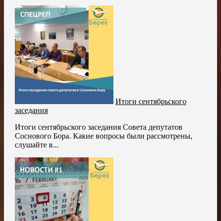
Итоги сентябрьского
заседания
Итоги сентябрьского заседания Совета депутатов
Соснового Бора. Какие вопросы были рассмотрены,
слушайте в...