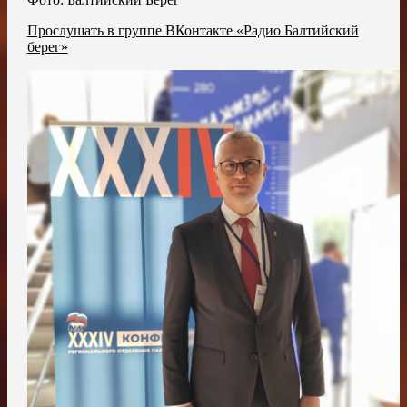
Прослушать в группе ВКонтакте «Радио Балтийский
берег»