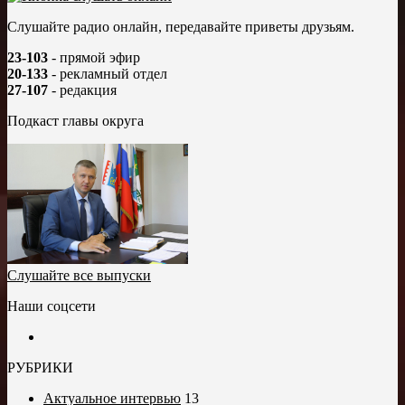
Слушайте радио онлайн, передавайте приветы друзьям.
23-103
- прямой эфир
20-133
- рекламный отдел
27-107
- редакция
Подкаст главы округа
Слушайте все выпуски
Наши соцсети
РУБРИКИ
Актуальное интервью
13