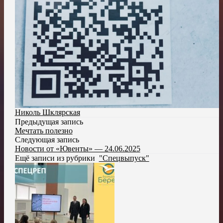
Николь Шклярская
Предыдущая запись
Мечтать полезно
Следующая запись
Новости от «Ювенты» — 24.06.2025
Ещё записи из рубрики
"Спецвыпуск"