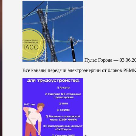
Пульс Города — 03.06.2
Все каналы передачи электроэнергии от блоков РБМК