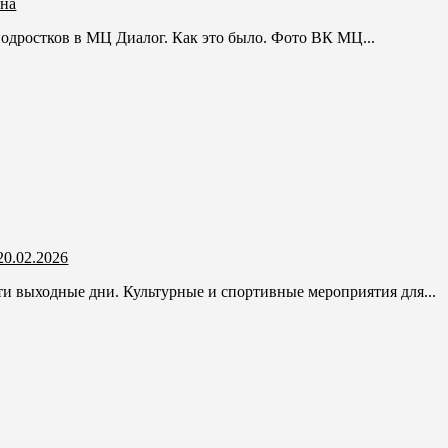
ена
одростков в МЦ Диалог. Как это было. Фото ВК МЦ...
0.02.2026
и выходные дни. Культурные и спортивные мероприятия для...