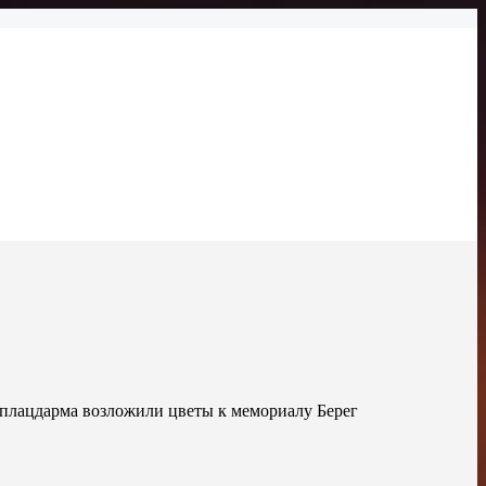
 плацдарма возложили цветы к мемориалу Берег