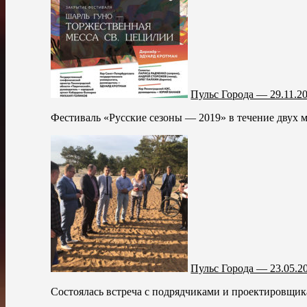
Пульс Города — 29.11.2
Фестиваль «Русские сезоны — 2019» в течение двух 
Пульс Города — 23.05.2
Состоялась встреча с подрядчиками и проектировщи