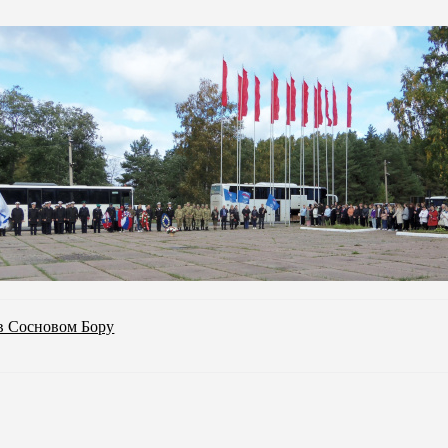
в Сосновом Бору