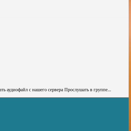
ь аудиофайл с нашего сервера Прослушать в группе...