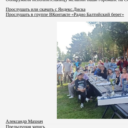
Прослушать или скачать с Яндекс.Диска
Прослушать в группе ВКонтакте «Радио Балтийский берег»
Александр Махнач
Предыдущая запись