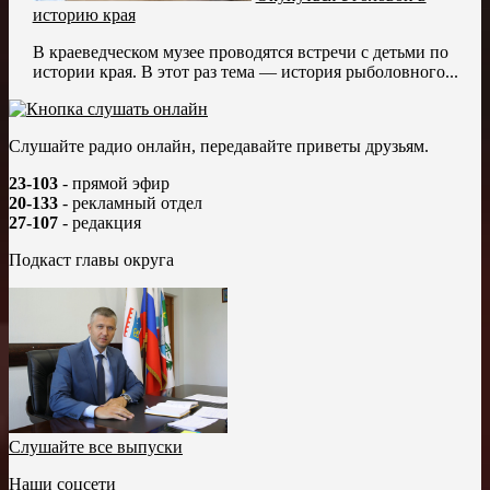
историю края
В краеведческом музее проводятся встречи с детьми по
истории края. В этот раз тема — история рыболовного...
Слушайте радио онлайн, передавайте приветы друзьям.
23-103
- прямой эфир
20-133
- рекламный отдел
27-107
- редакция
Подкаст главы округа
Слушайте все выпуски
Наши соцсети