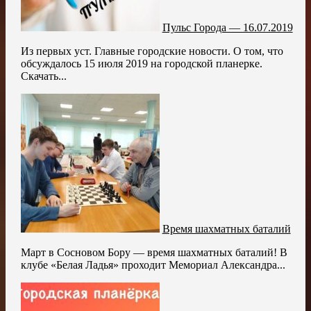
Пульс Города — 16.07.2019
Из первых уст. Главные городские новости. О том, что
обсуждалось 15 июля 2019 на городской планерке.
Скачать...
Время шахматных баталий
Март в Сосновом Бору — время шахматных баталий! В
клубе «Белая Ладья» проходит Мемориал Александра...