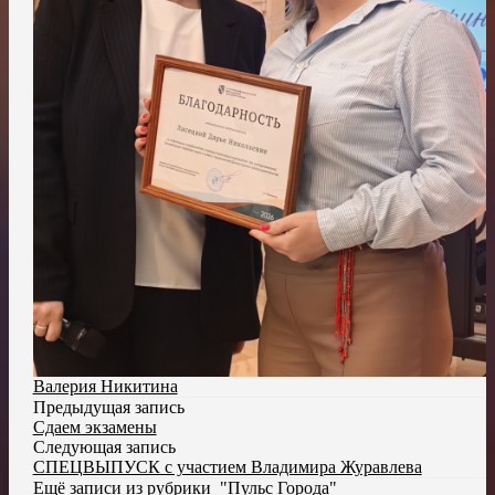
Валерия Никитина
Предыдущая запись
Сдаем экзамены
Следующая запись
СПЕЦВЫПУСК с участием Владимира Журавлева
Ещё записи из рубрики
"Пульс Города"