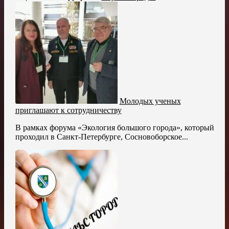
Молодых ученых
приглашают к сотрудничеству
В рамках форума «Экология большого города», который
проходил в Санкт-Петербурге, Сосновоборское...