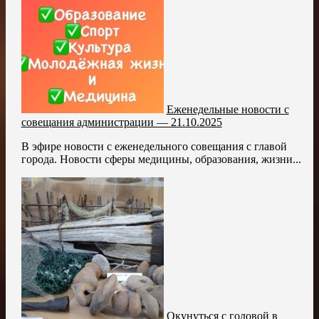
Еженедельные новости с
совещания администрации — 21.10.2025
В эфире новости с еженедельного совещания с главой
города. Новости сферы медицины, образования, жизни...
Окунуться с головой в