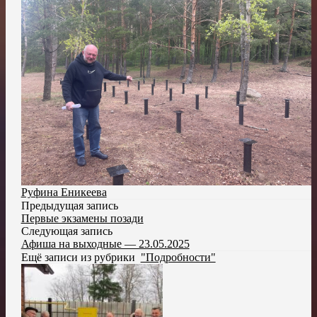
Руфина Еникеева
Предыдущая запись
Первые экзамены позади
Следующая запись
Афиша на выходные — 23.05.2025
Ещё записи из рубрики
"Подробности"