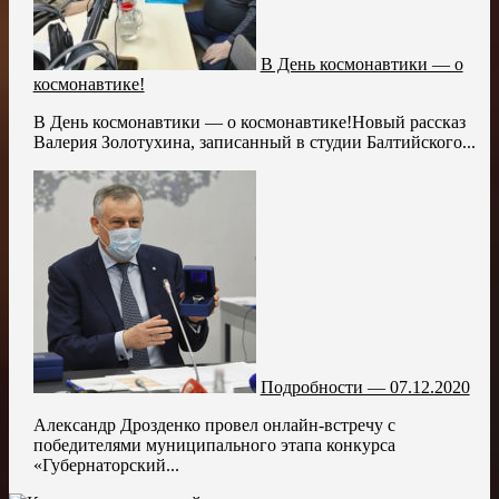
В День космонавтики — о
космонавтике!
В День космонавтики — о космонавтике!Новый рассказ
Валерия Золотухина, записанный в студии Балтийского...
Подробности — 07.12.2020
Александр Дрозденко провел онлайн-встречу с
победителями муниципального этапа конкурса
«Губернаторский...