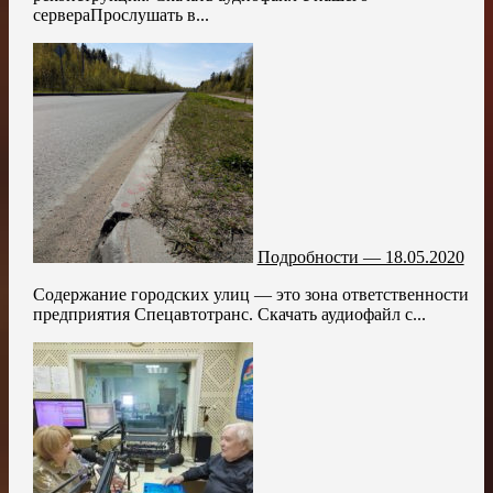
сервераПрослушать в...
Подробности — 18.05.2020
Содержание городских улиц — это зона ответственности
предприятия Спецавтотранс. Скачать аудиофайл с...