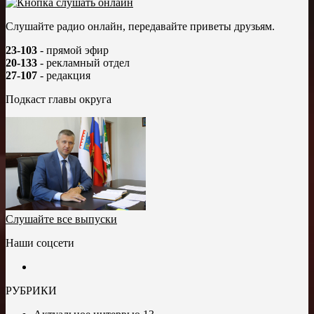
Слушайте радио онлайн, передавайте приветы друзьям.
23-103
- прямой эфир
20-133
- рекламный отдел
27-107
- редакция
Подкаст главы округа
Слушайте все выпуски
Наши соцсети
РУБРИКИ