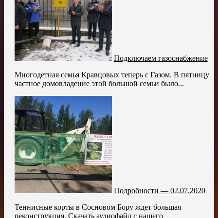
Подключаем газоснабжение
Многодетная семья Кравцовых теперь с Газом. В пятницу
частное домовладение этой большой семьи было...
Подробности — 02.07.2020
Теннисные корты в Сосновом Бору ждет большая
реконструкция. Скачать аудиофайл с нашего