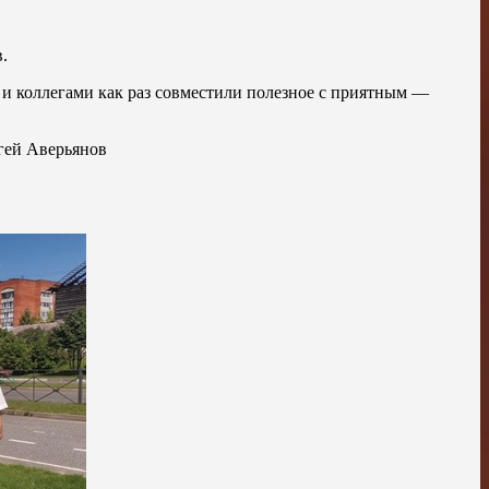
.
 и коллегами как раз совместили полезное с приятным —
ргей Аверьянов