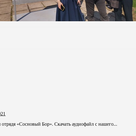
021
отрядя «Сосновый Бор». Скачать аудиофайл с нашего...