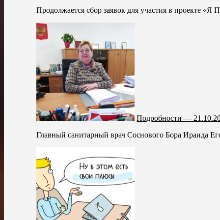
Продолжается сбор заявок для участия в проекте «Я 
Подробности — 21.10.2
Главный санитарный врач Соснового Бора Ираида Его