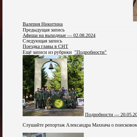
Валерия Никитина
Предыдущая запись
Афиша на выходные — 02.08.2024
Следующая запись
Поездка главы в СНТ
Ещё записи из рубрики
"Подробности"
Подробности — 20.05.2
Слушайте репортаж Александра Махнача о поисковом 