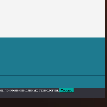
е на применение данных технологий.
Хорошо