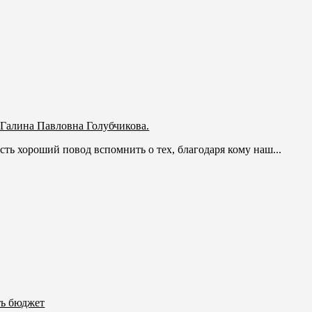
 Галина Павловна Голубчикова.
сть хороший повод вспомнить о тех, благодаря кому наш...
ь бюджет