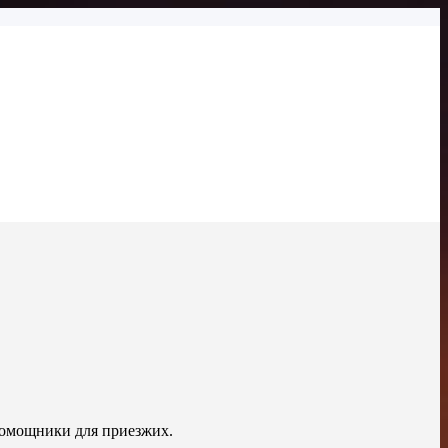
-помощники для приезжих.