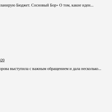
Планирую Бюджет. Сосновый Бор» О том, какие идеи...
020
рова выступила с важным обращением и дала несколько...