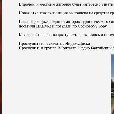
Впрочем, и местным жителям будет интересно узнать 
Новая открытая экспозиция выполнена на средства гр
Павел Прокофьев, один из авторов туристического си
посетили ЦКБМ-2 и погуляли по Сосновому Бору.
Какие ещё новшества для туристов появились и появ
Прослушать или скачать с Яндекс.Диска
Прослушать в группе ВКонтакте «Радио Балтийский 