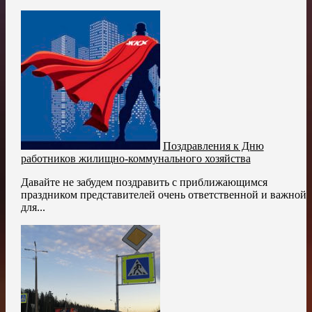
Поздравления к Дню
работников жилищно-коммунального хозяйства
Давайте не забудем поздравить с приближающимся
праздником представителей очень ответственной и важной
для...