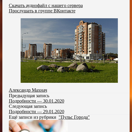
Скачать аудиофайл с нашего сервера
Прослушать в группе ВКонтакте
Александр Махнач
Предыдущая запись
Подробности — 30.01.2020
Следующая запись
Подробности — 29.01.2020
Ещё записи из рубрики
"Пульс Города"