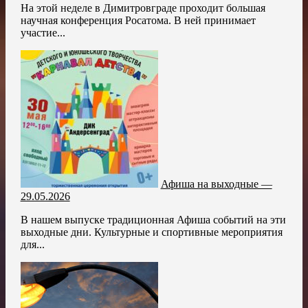
На этой неделе в Димитровграде проходит большая
научная конференция Росатома. В ней принимает
участие...
Афиша на выходные —
29.05.2026
В нашем выпуске традиционная Афиша событий на эти
выходные дни. Культурные и спортивные мероприятия
для...