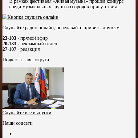
В рамках фестиваля «Живая музыка» прошёл конкурс
среди музыкальных групп из городов присутствия...
Слушайте радио онлайн, передавайте приветы друзьям.
23-103
- прямой эфир
20-133
- рекламный отдел
27-107
- редакция
Подкаст главы округа
Слушайте все выпуски
Наши соцсети