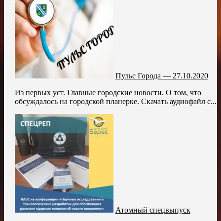
Пульс Города — 27.10.2020
Из первых уст. Главные городские новости. О том, что
обсуждалось на городской планерке. Скачать аудиофайл с...
Атомный спецвыпуск