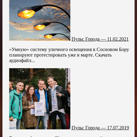
Пульс Города — 11.02.2021
«Умную» систему уличного освещения в Сосновом Бору
планируют протестировать уже в марте. Скачать
аудиофайл...
Пульс Города — 17.07.2019