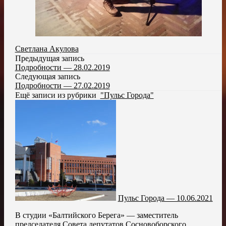
Светлана Акулова
Предыдущая запись
Подробности — 28.02.2019
Следующая запись
Подробности — 27.02.2019
Ещё записи из рубрики
"Пульс Города"
Пульс Города — 10.06.2021
В студии «Балтийского Берега» — заместитель
председателя Совета депутатов Сосновоборского...