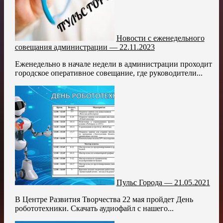
Новости с еженедельного
совещания администрации — 22.11.2023
Еженедельно в начале недели в администрации проходит
городское оперативное совещание, где руководители...
Пульс Города — 21.05.2021
В Центре Развития Творчества 22 мая пройдет День
робототехники. Скачать аудиофайл с нашего...