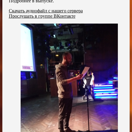
Подробнее в выпуске.
Скачать аудиофайл с нашего сервера
Прослушать в группе ВКонтакте