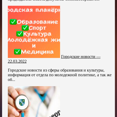
Городские новости —
22.03.2022
Городские новости из сферы образования и культуры,
информация от отдела по молодежной политике, а так же
об...