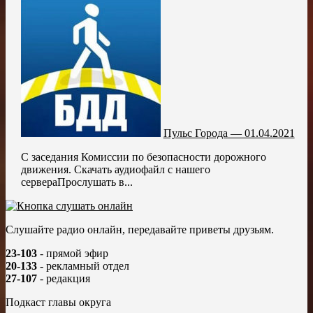
Пульс Города — 01.04.2021
С заседания Комиссии по безопасности дорожного
движения. Скачать аудиофайл с нашего
сервераПрослушать в...
Слушайте радио онлайн, передавайте приветы друзьям.
23-103
- прямой эфир
20-133
- рекламный отдел
27-107
- редакция
Подкаст главы округа