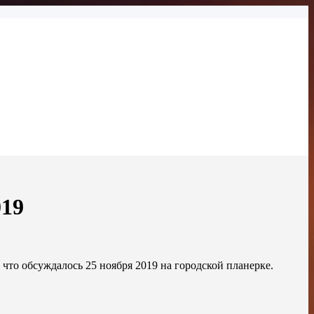
019
 что обсуждалось 25 ноября 2019 на городской планерке.