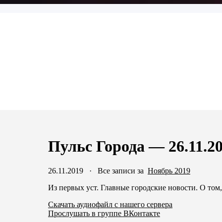
Пульс Города — 26.11.2
26.11.2019
·
Все записи за
Ноябрь 2019
Из первых уст. Главные городские новости. О том,
Скачать аудиофайл с нашего сервера
Прослушать в группе ВКонтакте