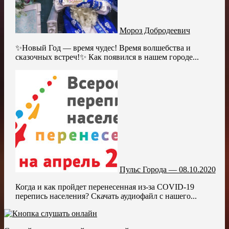
Мороз Добродеевич
✨Новый Год — время чудес! Время волшебства и
сказочных встреч!✨ Как появился в нашем городе...
Пульс Города — 08.10.2020
Когда и как пройдет перенесенная из-за COVID-19
перепись населения? Скачать аудиофайл с нашего...