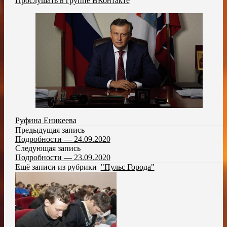
Прослушать в группе ВКонтакте
Руфина Еникеева
Предыдущая запись
Подробности — 24.09.2020
Следующая запись
Подробности — 23.09.2020
Ещё записи из рубрики
"Пульс Города"