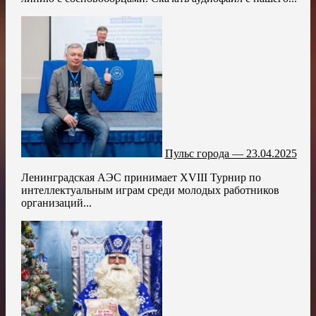
Пульс города — 23.04.2025
Ленинградская АЭС принимает XVIII Турнир по
интеллектуальным играм среди молодых работников
организаций...