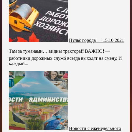
Пульс города — 15.10.2021
Там за туманами….видны трактора!❗ ВАЖНО❗ —
работники дорожных служб всегда выходят на смену. И
каждый...
Новости с еженедельного