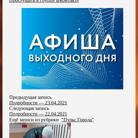
Прослушать в группе ВКонтакте
Предыдущая запись
Подробности — 23.04.2021
Следующая запись
Подробности — 22.04.2021
Ещё записи из рубрики
"Пульс Города"