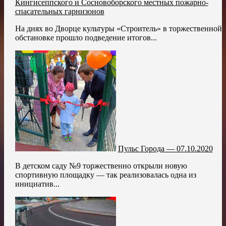
Кингисеппского и Сосновоборского местных пожарно-
спасательных гарнизонов
На днях во Дворце культуры «Строитель» в торжественной
обстановке прошло подведение итогов...
Пульс Города — 07.10.2020
В детском саду №9 торжественно открыли новую
спортивную площадку — так реализовалась одна из
инициатив...