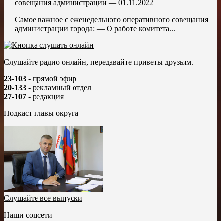
совещания администрации — 01.11.2022
Самое важное с еженедельного оперативного совещания
администрации города: — О работе комитета...
Слушайте радио онлайн, передавайте приветы друзьям.
23-103
- прямой эфир
20-133
- рекламный отдел
27-107
- редакция
Подкаст главы округа
Слушайте все выпуски
Наши соцсети