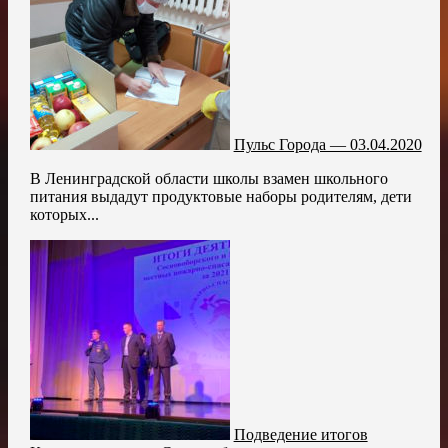
Пульс Города — 03.04.2020
В Ленинградской области школы взамен школьного
питания выдадут продуктовые наборы родителям, дети
которых...
Подведение итогов