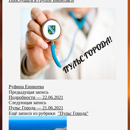
Прослушать в группе ВКонтакте
Руфина Еникеева
Предыдущая запись
Подробности — 22.06.2021
Следующая запись
Пульс Города — 21.06.2021
Ещё записи из рубрики
"Пульс Города"