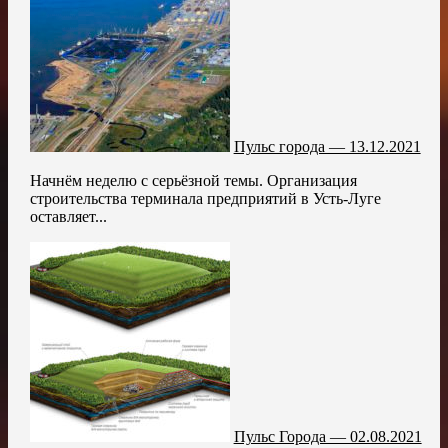
Пульс города — 13.12.2021
Начнём неделю с серьёзной темы. Организация
строительства терминала предприятий в Усть-Луге
оставляет...
Пульс Города — 02.08.2021