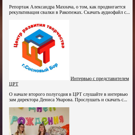
Репортаж Александра Махнача, о том, как продвигается
рекультивация свалки в Ракопежах. Скачать аудиофайл с...
Интервью с представителем
ЦРТ
О начале второго полугодия в ЦРТ слушайте в интервью
зам директора Дениса Уварова. Прослушать и скачать с...