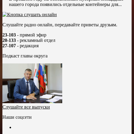
нашего города появились отдельные контейнеры для...
Слушайте радио онлайн, передавайте приветы друзьям.
23-103
- прямой эфир
20-133
- рекламный отдел
27-107
- редакция
Подкаст главы округа
Слушайте все выпуски
Наши соцсети