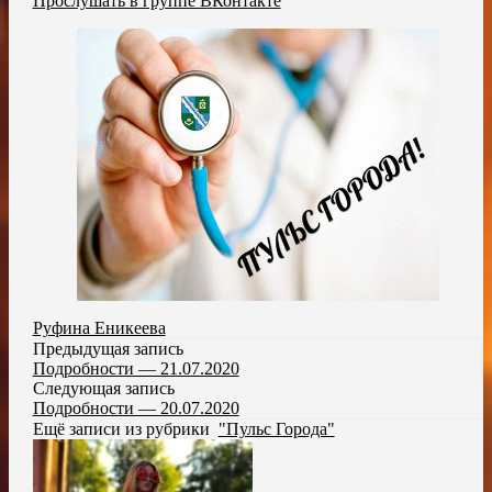
Прослушать в группе ВКонтакте
Руфина Еникеева
Предыдущая запись
Подробности — 21.07.2020
Следующая запись
Подробности — 20.07.2020
Ещё записи из рубрики
"Пульс Города"