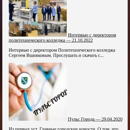
Интервью с директором
политехнического колледжа — 21.10.2022
Интервью с директором Политехнического колледжа
Сергеем Вшивковым. Прослушать и скачать с...
Пульс Города — 29.04.2020
Из первых уст. Главные городские новости. О том, что