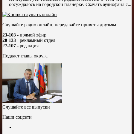
обсуждалось на городской планерке. Скачать аудиофайл с...
Слушайте радио онлайн, передавайте приветы друзьям.
23-103
- прямой эфир
20-133
- рекламный отдел
27-107
- редакция
Подкаст главы округа
Слушайте все выпуски
Наши соцсети