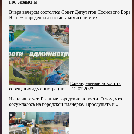
про экзамены
Вчера вечером состоялся Совет Депутатов Соснового Бора.
На нём определили составы комиссий и их...
Еженедельные новости с
совещания администрации — 12.07.2022
Из первых уст. Главные городские новости. О том, что
обсуждалось на городской планерке. Прослушать и...