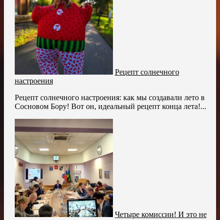
Рецепт солнечного
настроения
Рецепт солнечного настроения: как мы создавали лето в
Сосновом Бору! Вот он, идеальный рецепт конца лета!...
Четыре комиссии! И это не