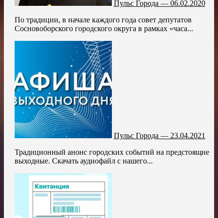
Пульс Города — 06.02.2020
По традиции, в начале каждого года совет депутатов
Сосновоборского городского округа в рамках «часа...
Пульс Города — 23.04.2021
Традиционный анонс городских событий на предстоящие
выходные. Скачать аудиофайл с нашего...