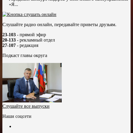
«Я...
Слушайте радио онлайн, передавайте приветы друзьям.
23-103
- прямой эфир
20-133
- рекламный отдел
27-107
- редакция
Подкаст главы округа
Слушайте все выпуски
Наши соцсети