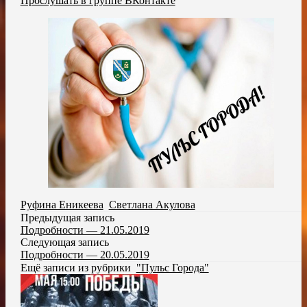
Прослушать в группе ВКонтакте
Руфина Еникеева
,
Светлана Акулова
Предыдущая запись
Подробности — 21.05.2019
Следующая запись
Подробности — 20.05.2019
Ещё записи из рубрики
"Пульс Города"