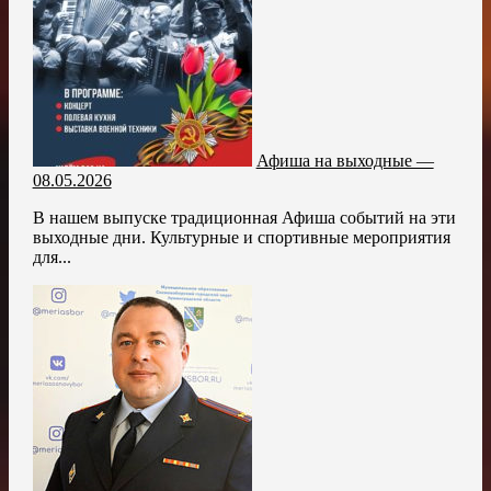
Афиша на выходные —
08.05.2026
В нашем выпуске традиционная Афиша событий на эти
выходные дни. Культурные и спортивные мероприятия
для...