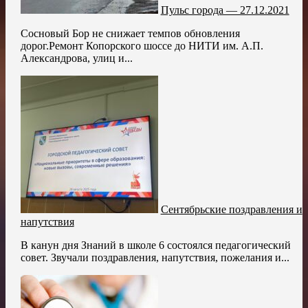
Пульс города — 27.12.2021
Сосновый Бор не снижает темпов обновления
дорог.Ремонт Копорского шоссе до НИТИ им. А.П.
Александрова, улиц и...
Сентябрьские поздравления и
напутствия
В канун дня Знаний в школе 6 состоялся педагогический
совет. Звучали поздравления, напутствия, пожелания и...