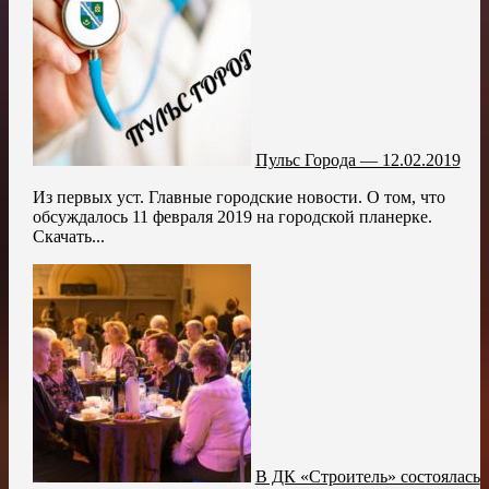
Пульс Города — 12.02.2019
Из первых уст. Главные городские новости. О том, что
обсуждалось 11 февраля 2019 на городской планерке.
Скачать...
В ДК «Строитель» состоялась