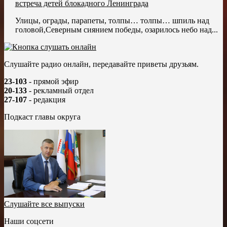
встреча детей блокадного Ленинграда
Улицы, ограды, парапеты, толпы… толпы… шпиль над
головой,Северным сиянием победы, озарилось небо над...
Слушайте радио онлайн, передавайте приветы друзьям.
23-103
- прямой эфир
20-133
- рекламный отдел
27-107
- редакция
Подкаст главы округа
Слушайте все выпуски
Наши соцсети