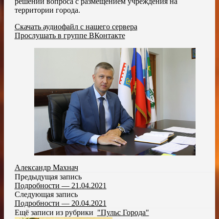
решении вопроса с размещением учреждения на
территории города.
Скачать аудиофайл с нашего сервера
Прослушать в группе ВКонтакте
Александр Махнач
Предыдущая запись
Подробности — 21.04.2021
Следующая запись
Подробности — 20.04.2021
Ещё записи из рубрики
"Пульс Города"