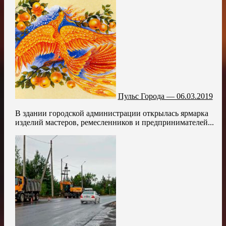
Пульс Города — 06.03.2019
В здании городской администрации открылась ярмарка
изделий мастеров, ремесленников и предпринимателей...