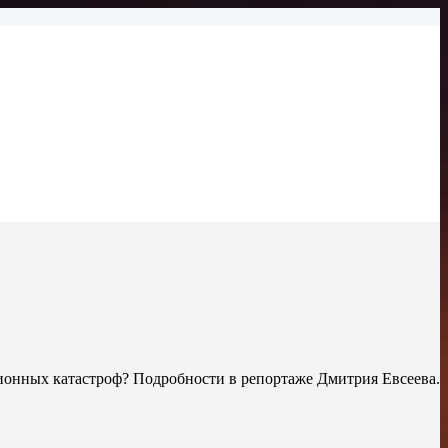
ационных катастроф? Подробности в репортаже Дмитрия Евсеева.