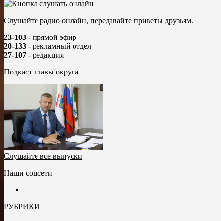
Слушайте радио онлайн, передавайте приветы друзьям.
23-103
- прямой эфир
20-133
- рекламный отдел
27-107
- редакция
Подкаст главы округа
Слушайте все выпуски
Наши соцсети
РУБРИКИ