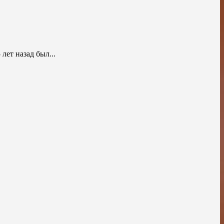
т назад был...