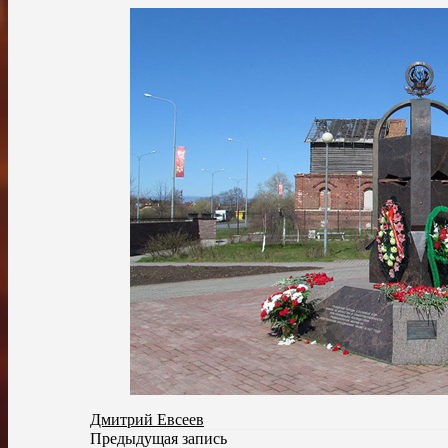
Дмитрий Евсеев
Предыдущая запись