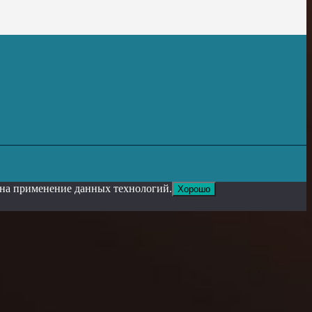
е на применение данных технологий.
Хорошо