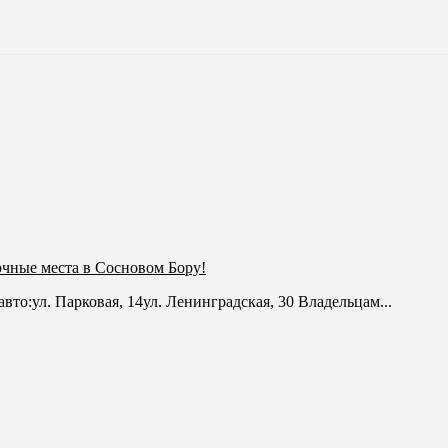
чные места в Сосновом Бору!
то:ул. Парковая, 14ул. Ленинградская, 30 Владельцам...