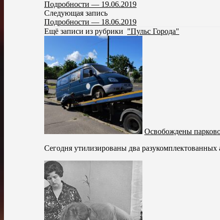
Подробности — 19.06.2019
Следующая запись
Подробности — 18.06.2019
Ещё записи из рубрики
"Пульс Города"
Освобождены парково
Сегодня утилизированы два разукомплектованных ав