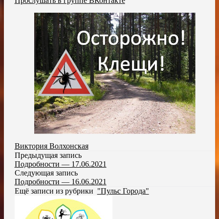
Прослушать в группе ВКонтакте
Виктория Волхонская
Предыдущая запись
Подробности — 17.06.2021
Следующая запись
Подробности — 16.06.2021
Ещё записи из рубрики
"Пульс Города"