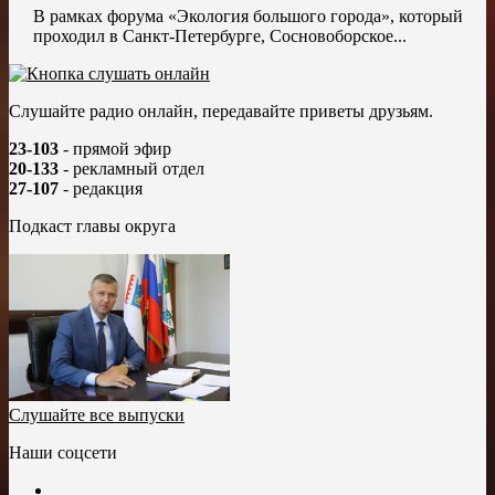
В рамках форума «Экология большого города», который
проходил в Санкт-Петербурге, Сосновоборское...
Слушайте радио онлайн, передавайте приветы друзьям.
23-103
- прямой эфир
20-133
- рекламный отдел
27-107
- редакция
Подкаст главы округа
Слушайте все выпуски
Наши соцсети