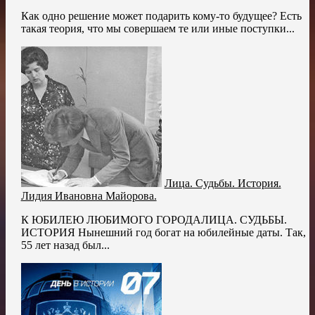
Как одно решение может подарить кому-то будущее? Есть
такая теория, что мы совершаем те или иные поступки...
Лица. Судьбы. История.
Лидия Ивановна Майорова.
К ЮБИЛЕЮ ЛЮБИМОГО ГОРОДАЛИЦА. СУДЬБЫ.
ИСТОРИЯ Нынешний год богат на юбилейные даты. Так,
55 лет назад был...