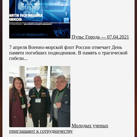
Пульс Города — 07.04.2021
7 апреля Военно-морской флот России отмечает День
памяти погибших подводников. В память о трагической
гибели...
Молодых ученых
приглашают к сотрудничеству