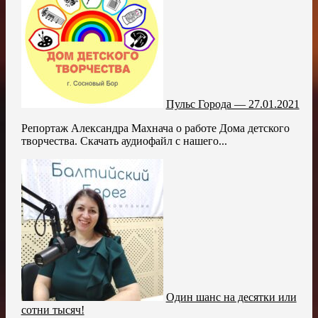
Пульс Города — 27.01.2021
Репортаж Александра Махнача о работе Дома детского
творчества. Скачать аудиофайл с нашего...
Один шанс на десятки или
сотни тысяч!