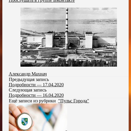
Прослушать в группе ВКонтакте
Александр Махнач
Предыдущая запись
Подробности — 17.04.2020
Следующая запись
Подробности — 16.04.2020
Ещё записи из рубрики
"Пульс Города"