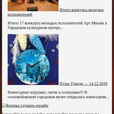
Итоги конкурса молодых
исполнителей
Итоги 17 конкурса молодых исполнителей Арт Мюзик в
Городском культурном центре...
Пульс Города — 14.12.2018
Новогодние игрушки, свечи и хлопушки!!! В
сосновоборском городском музее открылась новогодняя...