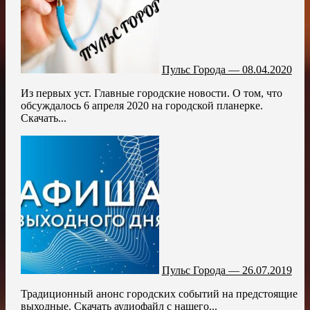
Пульс Города — 08.04.2020
Из первых уст. Главные городские новости. О том, что
обсуждалось 6 апреля 2020 на городской планерке.
Скачать...
Пульс Города — 26.07.2019
Традиционный анонс городских событий на предстоящие
выходные. Скачать аудиофайл с нашего...