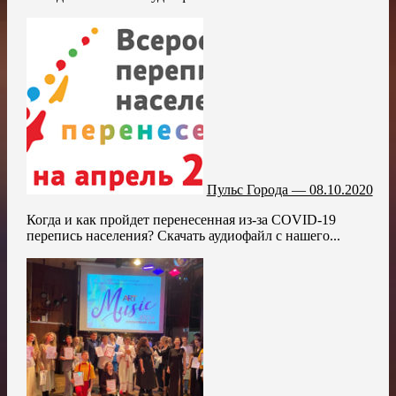
Пульс Города — 08.10.2020
Когда и как пройдет перенесенная из-за COVID-19
перепись населения? Скачать аудиофайл с нашего...