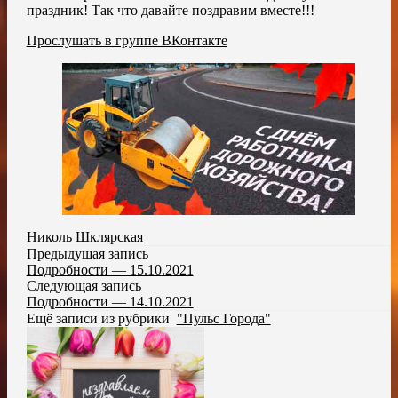
праздник! Так что давайте поздравим вместе!!!
Прослушать в группе ВКонтакте
Николь Шклярская
Предыдущая запись
Подробности — 15.10.2021
Следующая запись
Подробности — 14.10.2021
Ещё записи из рубрики
"Пульс Города"