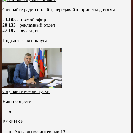
Слушайте радио онлайн, передавайте приветы друзьям.
23-103
- прямой эфир
20-133
- рекламный отдел
27-107
- редакция
Подкаст главы округа
Слушайте все выпуски
Наши соцсети
РУБРИКИ
Актуальное интервью
13