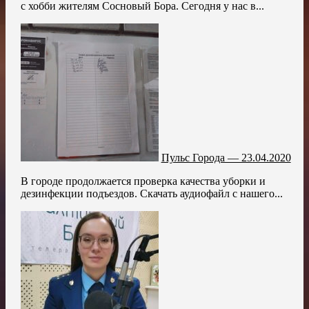
с хобби жителям Сосновый Бора. Сегодня у нас в...
Пульс Города — 23.04.2020
В городе продолжается проверка качества уборки и
дезинфекции подъездов. Скачать аудиофайл с нашего...