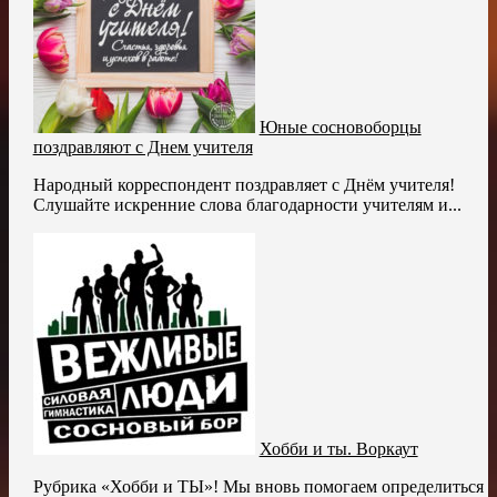
Юные сосновоборцы
поздравляют с Днем учителя
Народный корреспондент поздравляет с Днём учителя!
Слушайте искренние слова благодарности учителям и...
Хобби и ты. Воркаут
Рубрика «Хобби и ТЫ»! Мы вновь помогаем определиться