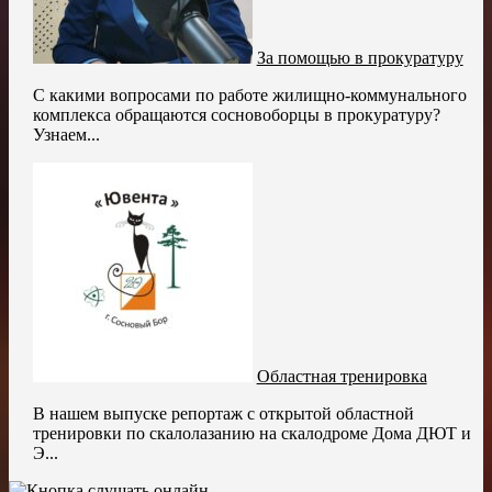
За помощью в прокуратуру
С какими вопросами по работе жилищно-коммунального
комплекса обращаются сосновоборцы в прокуратуру?
Узнаем...
Областная тренировка
В нашем выпуске репортаж с открытой областной
тренировки по скалолазанию на скалодроме Дома ДЮТ и
Э...