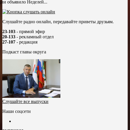
ии объявило Неделей...
Слушайте радио онлайн, передавайте приветы друзьям.
23-103
- прямой эфир
20-133
- рекламный отдел
27-107
- редакция
Подкаст главы округа
Слушайте все выпуски
Наши соцсети