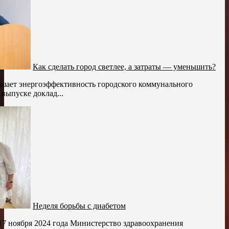
Как сделать город светлее, а затраты — уменьшить?
шает энергоэффективность городского коммунального
выпуске доклад...
Неделя борьбы с диабетом
 17 ноября 2024 года Министерство здравоохранения