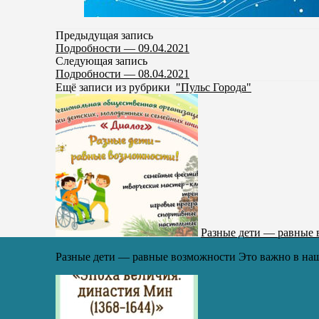
Предыдущая запись
Подробности — 09.04.2021
Следующая запись
Подробности — 08.04.2021
Ещё записи из рубрики
"Пульс Города"
Разные дети — равные
Разные дети — равные возможности Это важно в наш