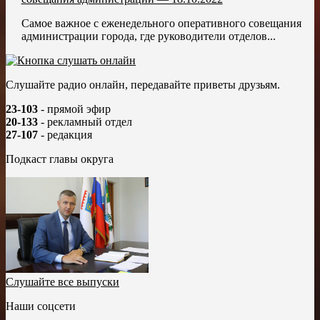
Самое важное с еженедельного оперативного совещания
администрации города, где руководители отделов...
Слушайте радио онлайн, передавайте приветы друзьям.
23-103
- прямой эфир
20-133
- рекламный отдел
27-107
- редакция
Подкаст главы округа
Слушайте все выпуски
Наши соцсети