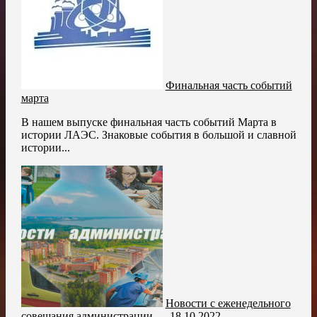
Финальная часть событий
марта
В нашем выпуске финальная часть событий Марта в
истории ЛАЭС. Знаковые события в большой и славной
истории...
Новости с еженедельного
совещания администрации — 18.10.2022