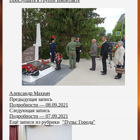
Прослушать в группе ВКонтакте
Александр Махнач
Предыдущая запись
Подробности — 08.09.2021
Следующая запись
Подробности — 07.09.2021
Ещё записи из рубрики
"Пульс Города"