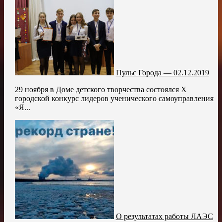
Пульс Города — 02.12.2019
29 ноября в Доме детского творчества состоялся X
городской конкурс лидеров ученического самоуправления
«Я...
О результатах работы ЛАЭС