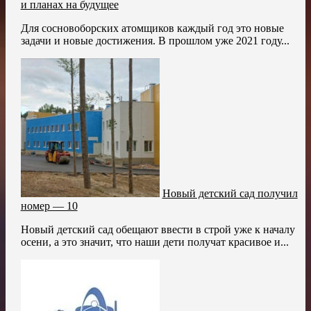
и планах на будущее
Для сосновоборских атомщиков каждый год это новые
задачи и новые достижения. В прошлом уже 2021 году...
Новый детский сад получил
номер — 10
Новый детский сад обещают ввести в строй уже к началу
осени, а это значит, что наши дети получат красивое и...