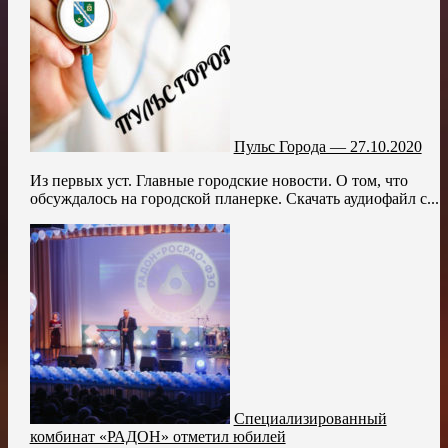
Пульс Города — 27.10.2020
Из первых уст. Главные городские новости. О том, что
обсуждалось на городской планерке. Скачать аудиофайл с...
Специализированный
комбинат «РАДОН» отметил юбилей