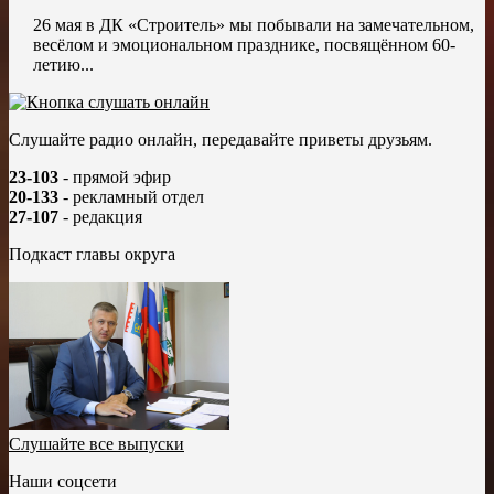
26 мая в ДК «Строитель» мы побывали на замечательном,
весёлом и эмоциональном празднике, посвящённом 60-
летию...
Слушайте радио онлайн, передавайте приветы друзьям.
23-103
- прямой эфир
20-133
- рекламный отдел
27-107
- редакция
Подкаст главы округа
Слушайте все выпуски
Наши соцсети