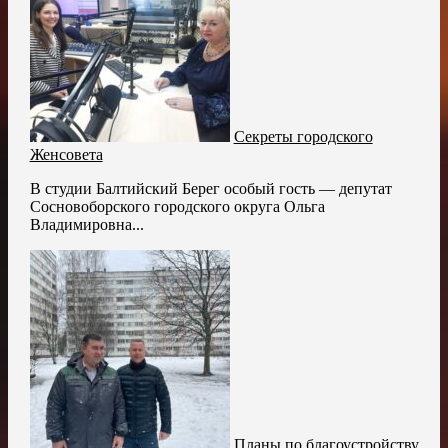
Секреты городского
Женсовета
В студии Балтийский Берег особый гость — депутат
Сосновоборского городского округа Ольга
Владимировна...
Планы по благоустройству