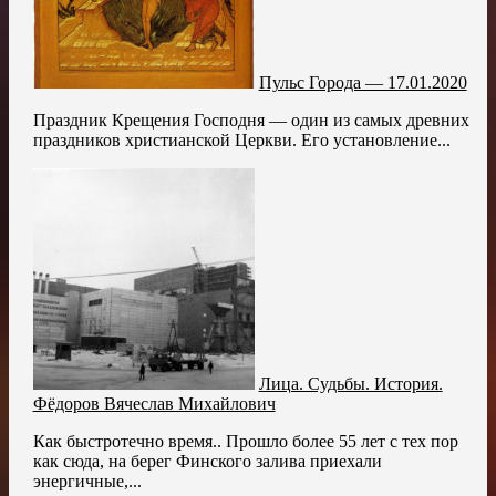
Пульс Города — 17.01.2020
Праздник Крещения Господня — один из самых древних
праздников христианской Церкви. Его установление...
Лица. Судьбы. История.
Фёдоров Вячеслав Михайлович
Как быстротечно время.. Прошло более 55 лет с тех пор
как сюда, на берег Финского залива приехали
энергичные,...