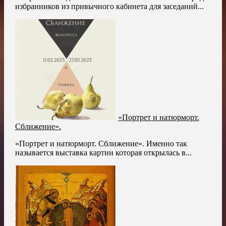
избранников из привычного кабинета для заседаний...
«Портрет и натюрморт.
Сближение».
«Портрет и натюрморт. Сближение». Именно так
называется выставка картин которая открылась в...