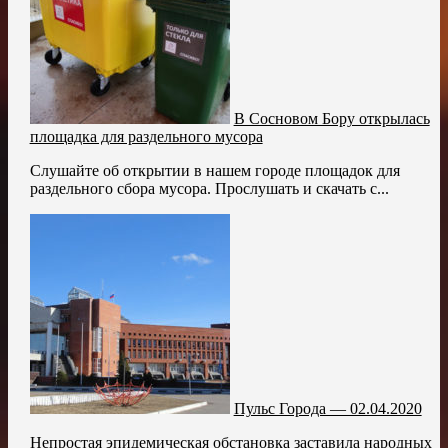
В Сосновом Бору открылась
площадка для раздельного мусора
Слушайте об открытии в нашем городе площадок для
раздельного сбора мусора. Прослушать и скачать с...
Пульс Города — 02.04.2020
Непростая эпидемическая обстановка заставила народных