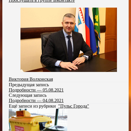
Прослушать в группе ВКонтакте
Виктория Волхонская
Предыдущая запись
Подробности — 05.08.2021
Следующая запись
Подробности — 04.08.2021
Ещё записи из рубрики
"Пульс Города"