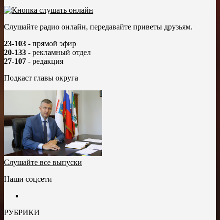
Слушайте радио онлайн, передавайте приветы друзьям.
23-103
- прямой эфир
20-133
- рекламный отдел
27-107
- редакция
Подкаст главы округа
Слушайте все выпуски
Наши соцсети
РУБРИКИ