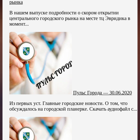
рынка
В нашем выпуске подробности о скором открытии
центрального городского рынка на месте тц Эвридика в
момент...
Пульс Города — 30.06.2020
Из первых уст. Главные городские новости. О том, что
обсуждалось на городской планерке. Скачать аудиофайл с...