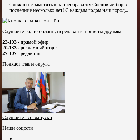
Сложно не заметить как преобразился Сосновый бор за
последние несколько лет! С каждым годом наш город...
Слушайте радио онлайн, передавайте приветы друзьям.
23-103
- прямой эфир
20-133
- рекламный отдел
27-107
- редакция
Подкаст главы округа
Слушайте все выпуски
Наши соцсети