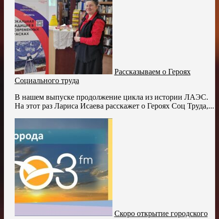
Рассказываем о Героях
Социального труда
В нашем выпуске продолжение цикла из истории ЛАЭС.
На этот раз Лариса Исаева расскажет о Героях Соц Труда,...
Скоро открытие городского