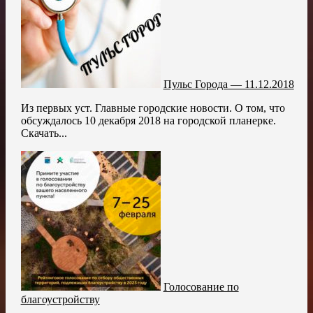
Пульс Города — 11.12.2018
Из первых уст. Главные городские новости. О том, что
обсуждалось 10 декабря 2018 на городской планерке.
Скачать...
Голосование по
благоустройству