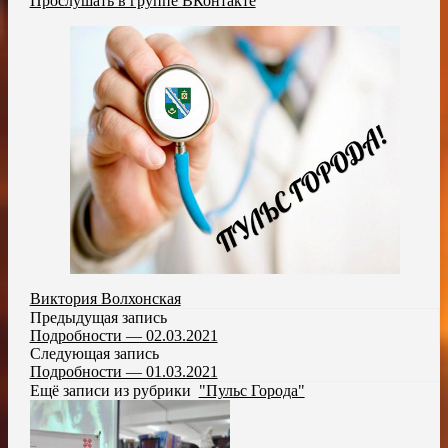
Прослушать в группе ВКонтакте
Виктория Волхонская
Предыдущая запись
Подробности — 02.03.2021
Следующая запись
Подробности — 01.03.2021
Ещё записи из рубрики
"Пульс Города"