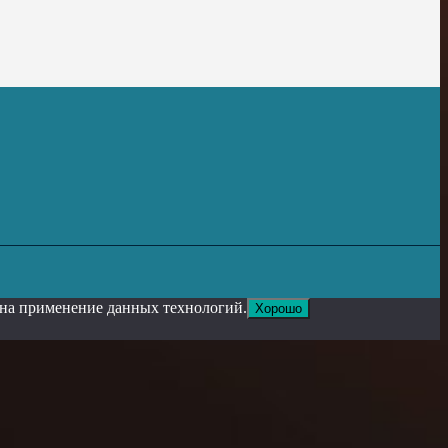
е на применение данных технологий.
Хорошо