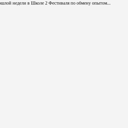
шлой недели в Школе 2 Фестиваля по обмену опытом...