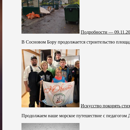
Подробности — 09.11.2
В Сосновом Бору продолжается строительство площадо
Искусство покорять сти
Продолжаем наше морское путешествие с педагогом