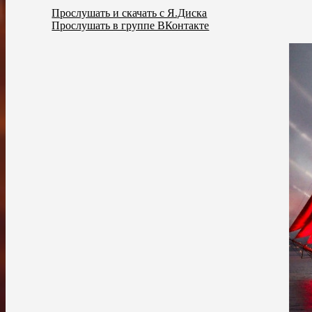
Прослушать и скачать с Я.Диска
Прослушать в группе ВКонтакте