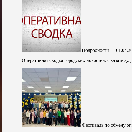
Подробности — 01.04.2
Оперативная сводка городских новостей. Скачать ауд
Фестиваль по обмену о