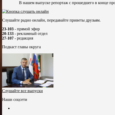
В нашем выпуске репортаж с прошедшего в конце про
Слушайте радио онлайн, передавайте приветы друзьям.
23-103
- прямой эфир
20-133
- рекламный отдел
27-107
- редакция
Подкаст главы округа
Слушайте все выпуски
Наши соцсети