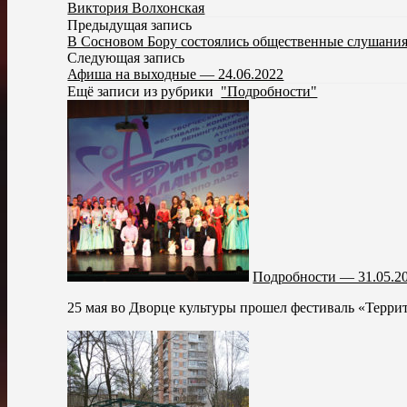
Виктория Волхонская
Предыдущая запись
В Сосновом Бору состоялись общественные слушани
Следующая запись
Афиша на выходные — 24.06.2022
Ещё записи из рубрики
"Подробности"
Подробности — 31.05.2
25 мая во Дворце культуры прошел фестиваль «Террит