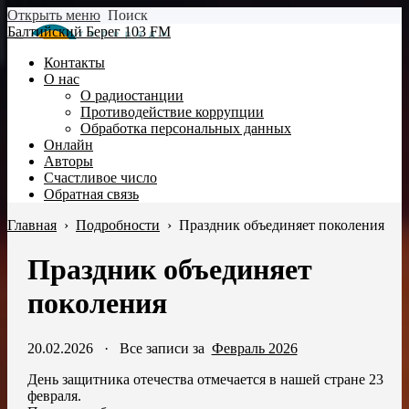
Открыть меню
Поиск
Балтийский Берег 103 FM
Контакты
О нас
О радиостанции
Противодействие коррупции
Обработка персональных данных
Онлайн
Авторы
Счастливое число
Обратная связь
Главная
›
Подробности
›
Праздник объединяет поколения
Праздник объединяет
поколения
20.02.2026
·
Все записи за
Февраль 2026
День защитника отечества отмечается в нашей стране 23
февраля.