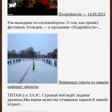
Подробности — 14.09.2021
Рок-выходные по-сосновоборски. О том, как прошёл
фестиваль Атом-рок — в программе «Подробности»...
Чемпионат города по хоккею
набирает обороты
ТИТАН-2 и ЛАЭС. Суровый бой ведёт ледовая
дружина.Мы верим мужеству отчаянных парней.В хоккей
играют...