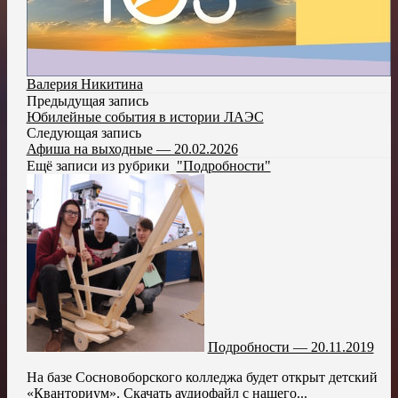
Валерия Никитина
Предыдущая запись
Юбилейные события в истории ЛАЭС
Следующая запись
Афиша на выходные — 20.02.2026
Ещё записи из рубрики
"Подробности"
Подробности — 20.11.2019
На базе Сосновоборского колледжа будет открыт детский
«Кванториум». Скачать аудиофайл с нашего...