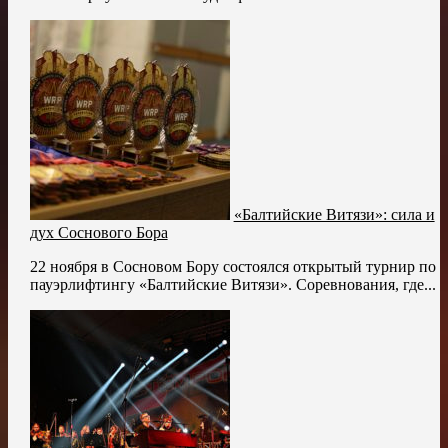
«Балтийские Витязи»: сила и
дух Соснового Бора
22 ноября в Сосновом Бору состоялся открытый турнир по
пауэрлифтингу «Балтийские Витязи». Соревнования, где...