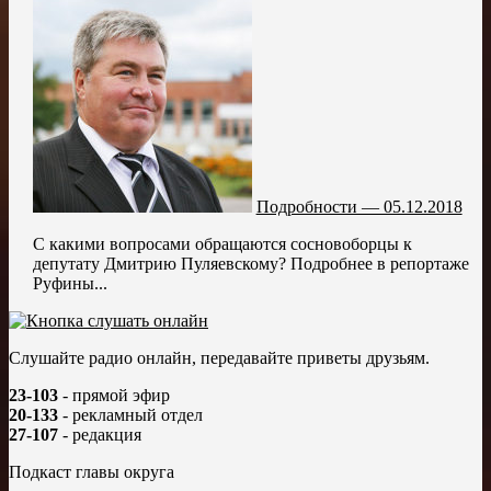
Подробности — 05.12.2018
С какими вопросами обращаются сосновоборцы к
депутату Дмитрию Пуляевскому? Подробнее в репортаже
Руфины...
Слушайте радио онлайн, передавайте приветы друзьям.
23-103
- прямой эфир
20-133
- рекламный отдел
27-107
- редакция
Подкаст главы округа