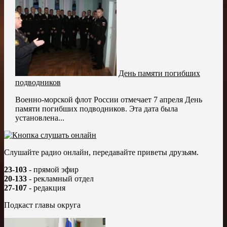
День памяти погибших
подводников
Военно-морской флот России отмечает 7 апреля День
памяти погибших подводников. Эта дата была
установлена...
Слушайте радио онлайн, передавайте приветы друзьям.
23-103
- прямой эфир
20-133
- рекламный отдел
27-107
- редакция
Подкаст главы округа