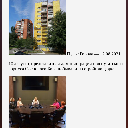
Пульс Города — 12.08.2021
10 августа, представители администрации и депутатского
корпуса Соснового Бора побывали на стройплощадке,...