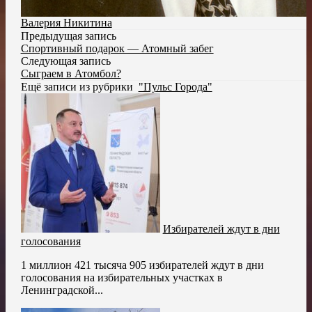
Валерия Никитина
Предыдущая запись
Спортивный подарок — Атомный забег
Следующая запись
Сыграем в Атомбол?
Ещё записи из рубрики
"Пульс Города"
Избирателей ждут в дни
голосования
1 миллион 421 тысяча 905 избирателей ждут в дни
голосования на избирательных участках в
Ленинградской...