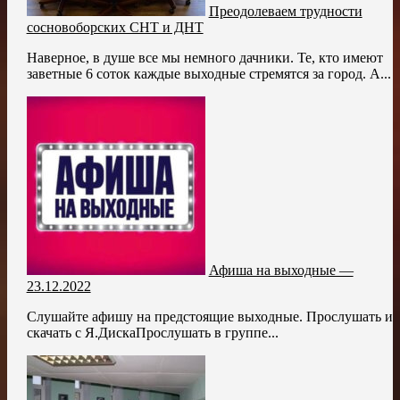
Преодолеваем трудности
сосновоборских СНТ и ДНТ
Наверное, в душе все мы немного дачники. Те, кто имеют
заветные 6 соток каждые выходные стремятся за город. А...
Афиша на выходные —
23.12.2022
Слушайте афишу на предстоящие выходные. Прослушать и
скачать с Я.ДискаПрослушать в группе...